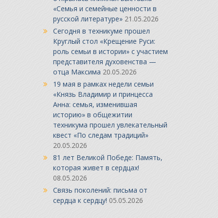
«Семья и семейные ценности в
русской литературе»
21.05.2026
Сегодня в техникуме прошел
Круглый стол «Крещение Руси:
роль семьи в истории» с участием
представителя духовенства —
отца Максима
20.05.2026
19 мая в рамках недели семьи
«Князь Владимир и принцесса
Анна: семья, изменившая
историю» в общежитии
техникума прошел увлекательный
квест «По следам традиций»
20.05.2026
81 лет Великой Победе: Память,
которая живет в сердцах!
08.05.2026
Связь поколений: письма от
сердца к сердцу!
05.05.2026