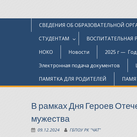
СВЕДЕНИЯ ОБ ОБРАЗОВАТЕЛЬНОЙ ОР
СТУДЕНТАМ
ВОСПИТАТЕЛЬНАЯ 
НОКО
Новости
2025 г — Го
Электронная подача документов
ПАМЯТКА ДЛЯ РОДИТЕЛЕЙ
ПАМЯ
В рамках Дня Героев Отеч
мужества
09.12.2024
ГБПОУ РК "ЧАТ"