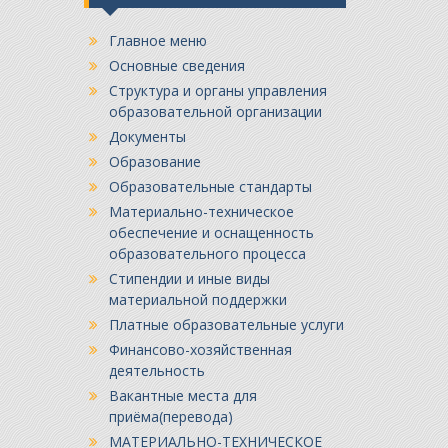
Главное меню
Основные сведения
Структура и органы управления
образовательной организации
Документы
Образование
Образовательные стандарты
Материально-техническое
обеспечение и оснащенность
образовательного процесса
Стипендии и иные виды
материальной поддержки
Платные образовательные услуги
Финансово-хозяйственная
деятельность
Вакантные места для
приёма(перевода)
МАТЕРИАЛЬНО-ТЕХНИЧЕСКОЕ