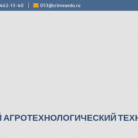
) 462-13-40
053@crimeaedu.ru
Й АГРОТЕХНОЛОГИЧЕСКИЙ ТЕХН