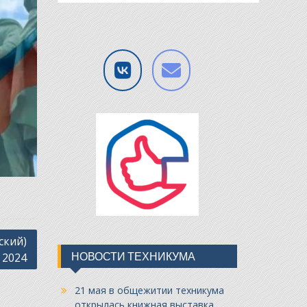
ский)
НОВОСТИ ТЕХНИКУМА
 2024
21 мая в общежитии техникума
открылась книжная выставка