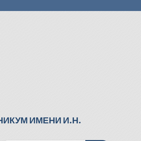
ИКУМ ИМЕНИ И.Н.