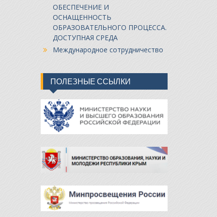
ОБЕСПЕЧЕНИЕ И
ОСНАЩЕННОСТЬ
ОБРАЗОВАТЕЛЬНОГО ПРОЦЕССА.
ДОСТУПНАЯ СРЕДА
Международное сотрудничество
ПОЛЕЗНЫЕ ССЫЛКИ