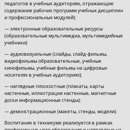
педагогов в учебных аудиториях, отражающие
содержание рабочих программ учебных дисциплин
и профессиональных модулей);
— электронные образовательные ресурсы
(образовательные мультимедиа, мультимедийные
учебники)
— аудиовизуальные (слайды, слайд-фильмы,
видеофильмы образовательные, учебные
кинофильмы, учебные фильмы на цифровых
носителях в учебных аудиториях);
— наглядные плоскостные (плакаты, карты
настенные, иллюстрации настенные, магнитные
доски информационные стенды);
— демонстрационные (макеты, стенды, модели).
Воспитание в техникуме реализуется в рамках
профессионального образования и направлено на