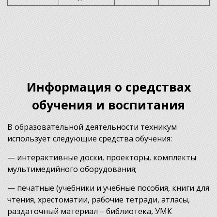
Информация о средствах
обучения и воспитания
В образовательной деятельности техникум
использует следующие средства обучения:
— интерактивные доски, проекторы, комплекты
мультимедийного оборудования;
— печатные (учебники и учебные пособия, книги для
чтения, хрестоматии, рабочие тетради, атласы,
раздаточный материал – библиотека, УМК