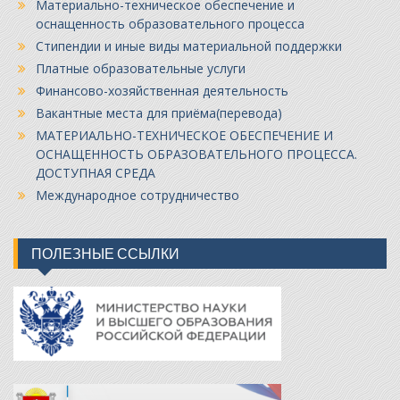
Материально-техническое обеспечение и
оснащенность образовательного процесса
Стипендии и иные виды материальной поддержки
Платные образовательные услуги
Финансово-хозяйственная деятельность
Вакантные места для приёма(перевода)
МАТЕРИАЛЬНО-ТЕХНИЧЕСКОЕ ОБЕСПЕЧЕНИЕ И
ОСНАЩЕННОСТЬ ОБРАЗОВАТЕЛЬНОГО ПРОЦЕССА.
ДОСТУПНАЯ СРЕДА
Международное сотрудничество
ПОЛЕЗНЫЕ ССЫЛКИ