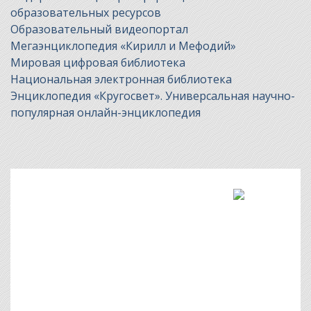
образовательных ресурсов
Образовательный видеопортал
Мегаэнциклопедия «Кирилл и Мефодий»
Мировая цифровая библиотека
Национальная электронная библиотека
Энциклопедия «Кругосвет». Универсальная научно-
популярная онлайн-энциклопедия