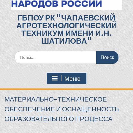
ГБПОУ РК "ЧАПАЕВСКИЙ
АГРОТЕХНОЛОГИЧЕСКИЙ
ТЕХНИКУМ ИМЕНИ И.Н.
ШАТИЛОВА"
Поиск
по:
Меню
МАТЕРИАЛЬНО-ТЕХНИЧЕСКОЕ
ОБЕСПЕЧЕНИЕ И ОСНАЩЕННОСТЬ
ОБРАЗОВАТЕЛЬНОГО ПРОЦЕССА