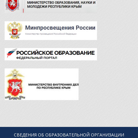
СВЕДЕНИЯ ОБ ОБРАЗОВАТЕЛЬНОЙ ОРГАНИЗАЦИИ