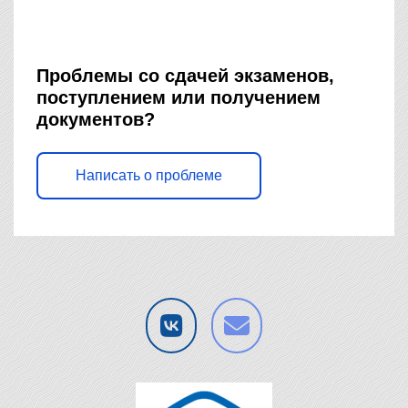
Проблемы со сдачей экзаменов,
поступлением или получением
документов?
Написать о проблеме