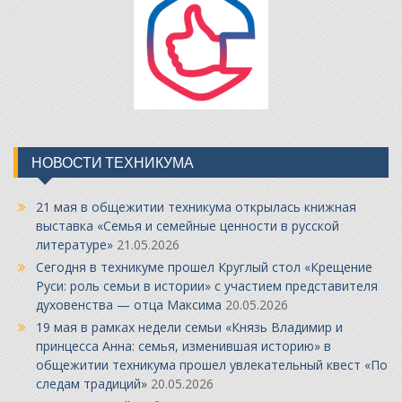
НОВОСТИ ТЕХНИКУМА
21 мая в общежитии техникума открылась книжная
выставка «Семья и семейные ценности в русской
литературе»
21.05.2026
Сегодня в техникуме прошел Круглый стол «Крещение
Руси: роль семьи в истории» с участием представителя
духовенства — отца Максима
20.05.2026
19 мая в рамках недели семьи «Князь Владимир и
принцесса Анна: семья, изменившая историю» в
общежитии техникума прошел увлекательный квест «По
следам традиций»
20.05.2026