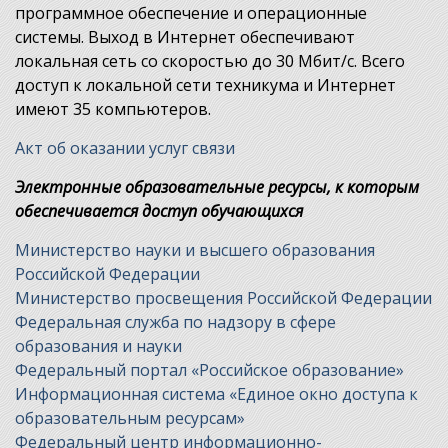
программное обеспечение и операционные
системы. Выход в Интернет обеспечивают
локальная сеть со скоростью до 30 Мбит/с. Всего
доступ к локальной сети техникума и Интернет
имеют 35 компьютеров.
Акт об оказании услуг связи
Электронные образовательные ресурсы, к которым
обеспечивается доступ обучающихся
Министерство науки и высшего образования
Российской Федерации
Министерство просвещения Российской Федерации
Федеральная служба по надзору в сфере
образования и науки
Федеральный портал «Российское образование»
Информационная система «Единое окно доступа к
образовательным ресурсам»
Федеральный центр информационно-