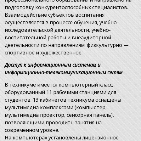
подготовку конкурентоспособных специалистов.
Взаимодействие субъектов воспитания
осуществляется в процессе обучения, учебно-
исследовательской деятельности, учебно-
воспитательной работы и внеаудиторной
деятельности по направлениям: физкультурно —
спортивное и художественное.
Доступ к информационным системам и
информационно-телекоммуникационным сетям
В техникуме имеется компьютерный класс,
оборудованный 11 рабочими станциями для
студентов. 13 кабинетов техникума оснащены
мультимедиа комплексами (компьютер,
мультимедиа проектор, сенсорная панель),
позволяющими проводить занятия на
современном уровне.
На компьютерах установлены лицензионное