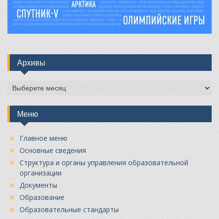
Архивы
Архивы
Меню
Главное меню
Основные сведения
Структура и органы управления образовательной
организации
Документы
Образование
Образовательные стандарты