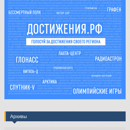
Архивы
Архивы