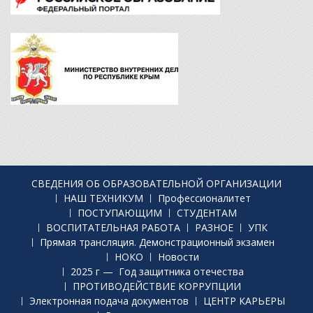
СВЕДЕНИЯ ОБ ОБРАЗОВАТЕЛЬНОЙ ОРГАНИЗАЦИИ
НАШ ТЕХНИКУМ
Профессионалитет
ПОСТУПАЮЩИМ
СТУДЕНТАМ
ВОСПИТАТЕЛЬНАЯ РАБОТА
РАЗНОЕ
УПК
Прямая трансляция. Демонстрационный экзамен
НОКО
Новости
2025 г — Год защитника отечества
ПРОТИВОДЕЙСТВИЕ КОРРУПЦИИ
Электронная подача документов
ЦЕНТР КАРЬЕРЫ