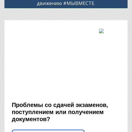
движению #МЫВМЕСТЕ.
Проблемы со сдачей экзаменов,
поступлением или получением
документов?