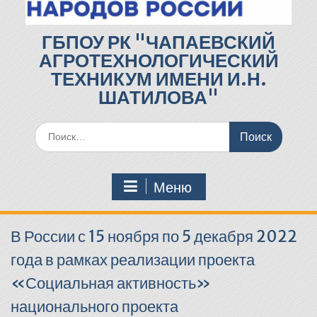
ГБПОУ РК "ЧАПАЕВСКИЙ
АГРОТЕХНОЛОГИЧЕСКИЙ
ТЕХНИКУМ ИМЕНИ И.Н.
ШАТИЛОВА"
Поиск
по:
Меню
В России с 15 ноября по 5 декабря 2022
года в рамках реализации проекта
«Социальная активность»
национального проекта