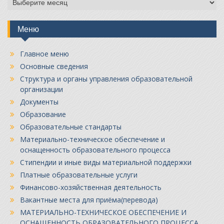
Меню
Главное меню
Основные сведения
Структура и органы управления образовательной
организации
Документы
Образование
Образовательные стандарты
Материально-техническое обеспечение и
оснащенность образовательного процесса
Стипендии и иные виды материальной поддержки
Платные образовательные услуги
Финансово-хозяйственная деятельность
Вакантные места для приёма(перевода)
МАТЕРИАЛЬНО-ТЕХНИЧЕСКОЕ ОБЕСПЕЧЕНИЕ И
ОСНАЩЕННОСТЬ ОБРАЗОВАТЕЛЬНОГО ПРОЦЕССА.