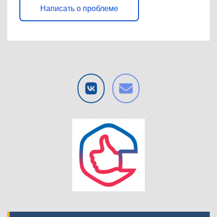
Написать о проблеме