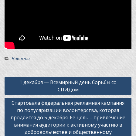
Новости
Навигация
1 декабря — Всемирный день борьбы со
по
СПИДом
записям
Стартовала федеральная рекламная кампания
по популяризации волонтерства, которая
продлится до 5 декабря. Ее цель – привлечение
внимания аудитории к активному участию в
добровольчестве и общественному