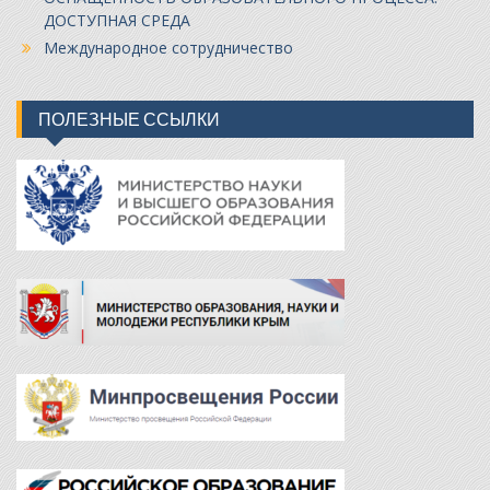
ДОСТУПНАЯ СРЕДА
Международное сотрудничество
ПОЛЕЗНЫЕ ССЫЛКИ