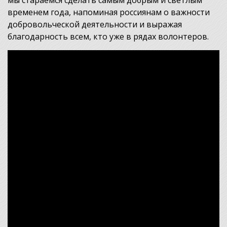
временем года, напоминая россиянам о важности
добровольческой деятельности и выражая
благодарность всем, кто уже в рядах волонтеров.