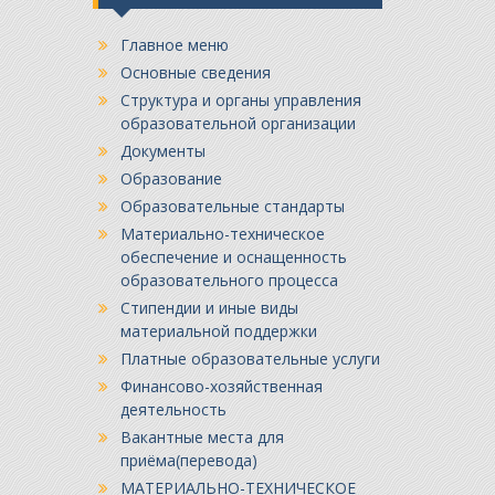
Главное меню
Основные сведения
Структура и органы управления
образовательной организации
Документы
Образование
Образовательные стандарты
Материально-техническое
обеспечение и оснащенность
образовательного процесса
Стипендии и иные виды
материальной поддержки
Платные образовательные услуги
Финансово-хозяйственная
деятельность
Вакантные места для
приёма(перевода)
МАТЕРИАЛЬНО-ТЕХНИЧЕСКОЕ