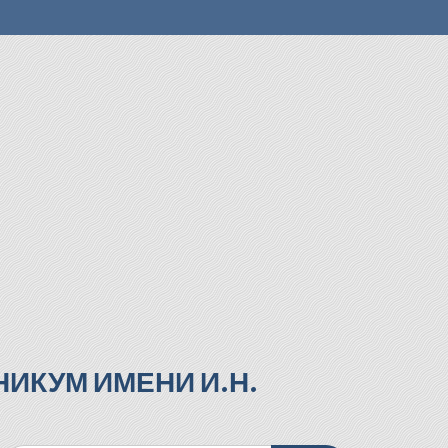
ИКУМ ИМЕНИ И.Н.