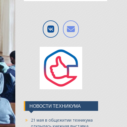
НОВОСТИ ТЕХНИКУМА
21 мая в общежитии техникума
открылась книжная выставка