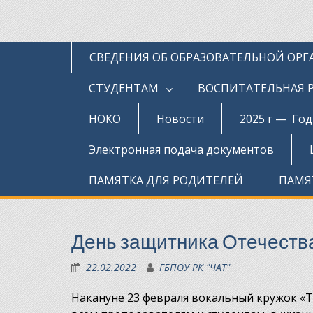
СВЕДЕНИЯ ОБ ОБРАЗОВАТЕЛЬНОЙ ОР
СТУДЕНТАМ
ВОСПИТАТЕЛЬНАЯ 
НОКО
Новости
2025 г — Го
Электронная подача документов
ПАМЯТКА ДЛЯ РОДИТЕЛЕЙ
ПАМЯ
День защитника Отечеств
22.02.2022
ГБПОУ РК "ЧАТ"
Накануне 23 февраля вокальный кружок «