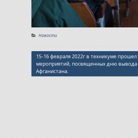
Новости
Навигация
15-16 февраля 2022г в техникуме прошел
мероприятий, посвященных дню вывода 
по
Афганистана.
записям