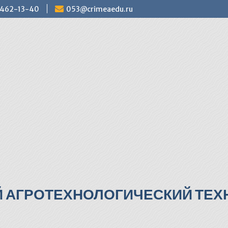
) 462-13-40
053@crimeaedu.ru
Й АГРОТЕХНОЛОГИЧЕСКИЙ ТЕХН