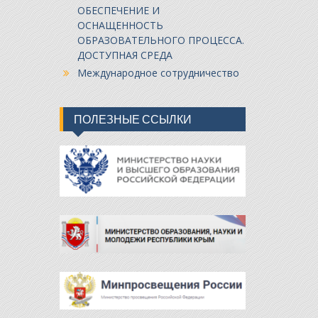
ОБЕСПЕЧЕНИЕ И
ОСНАЩЕННОСТЬ
ОБРАЗОВАТЕЛЬНОГО ПРОЦЕССА.
ДОСТУПНАЯ СРЕДА
Международное сотрудничество
ПОЛЕЗНЫЕ ССЫЛКИ