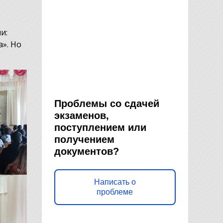
и:
». Но
Проблемы со сдачей
экзаменов,
поступлением или
получением
документов?
Написать о
проблеме