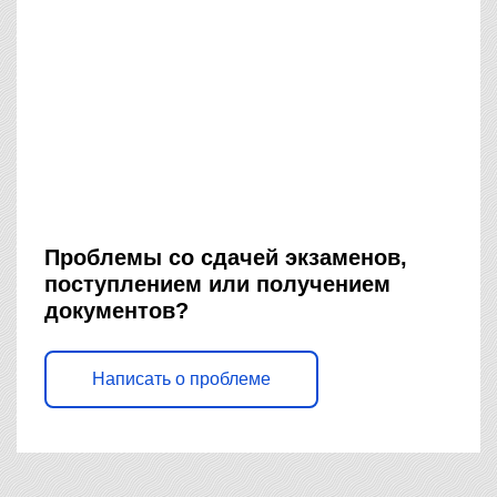
Проблемы со сдачей экзаменов,
поступлением или получением
документов?
Написать о проблеме