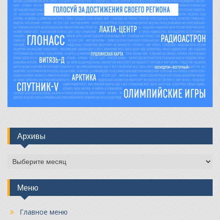
Архивы
Архивы
Меню
Главное меню