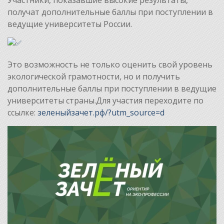
получат дополнительные баллы при поступлении в
ведущие университеты России.
Это возможность не только оценить свой уровень
экологической грамотности, но и получить
дополнительные баллы при поступлении в ведущие
университеты страны.Для участия переходите по
ссылке:
зеленыйзачет.рф/?utm_source=d