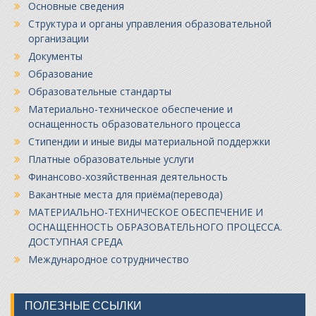
Основные сведения
Структура и органы управления образовательной
организации
Документы
Образование
Образовательные стандарты
Материально-техническое обеспечение и
оснащенность образовательного процесса
Стипендии и иные виды материальной поддержки
Платные образовательные услуги
Финансово-хозяйственная деятельность
Вакантные места для приёма(перевода)
МАТЕРИАЛЬНО-ТЕХНИЧЕСКОЕ ОБЕСПЕЧЕНИЕ И
ОСНАЩЕННОСТЬ ОБРАЗОВАТЕЛЬНОГО ПРОЦЕССА.
ДОСТУПНАЯ СРЕДА
Международное сотрудничество
ПОЛЕЗНЫЕ ССЫЛКИ