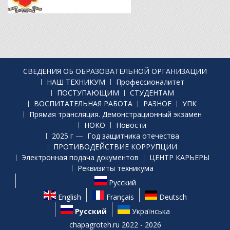
СВЕДЕНИЯ ОБ ОБРАЗОВАТЕЛЬНОЙ ОРГАНИЗАЦИИ
НАШ ТЕХНИКУМ
Профессионалитет
ПОСТУПАЮЩИМ
СТУДЕНТАМ
ВОСПИТАТЕЛЬНАЯ РАБОТА
РАЗНОЕ
УПК
Прямая трансляция. Демонстрационный экзамен
НОКО
Новости
2025 г — Год защитника отечества
ПРОТИВОДЕЙСТВИЕ КОРРУПЦИИ
Электронная подача документов
ЦЕНТР КАРЬЕРЫ
Реквизиты техникума
Русский
English
Français
Deutsch
Русский
Українська
chapagroteh.ru 2022 - 2026