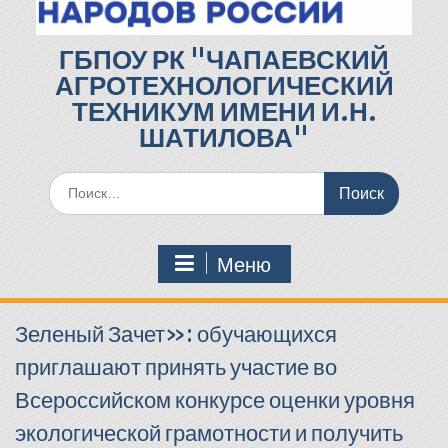
ГБПОУ РК "ЧАПАЕВСКИЙ
АГРОТЕХНОЛОГИЧЕСКИЙ
ТЕХНИКУМ ИМЕНИ И.Н.
ШАТИЛОВА"
Поиск
по:
Меню
Зеленый Зачет»: обучающихся
приглашают принять участие во
Всероссийском конкурсе оценки уровня
экологической грамотности и получить