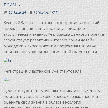
призы.
12.12.2024
ГБПОУ РК "ЧАТ"
Зеленый Зачет» — это эколого-просветительский
проект, направленный на популяризацию
экологических знаний. Реализация данного проекта
способствует развитию интереса среди детей и
молодежи к экологическим профессиям, а также
повышению уровня экологической грамотности.
Регистрация участников уже стартовала
Цель конкурса – помочь школьникам и студентам
повысить уровень экологической грамотности и
оценить свои знания в области экологии.
Участники, показавшие высокие результаты,