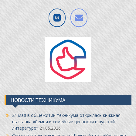
НОВОСТИ ТЕХНИКУМА
21 мая в общежитии техникума открылась книжная
выставка «Семья и семейные ценности в русской
литературе»
21.05.2026
Сегодня в техникуме прошел Круглый стол «Крещение