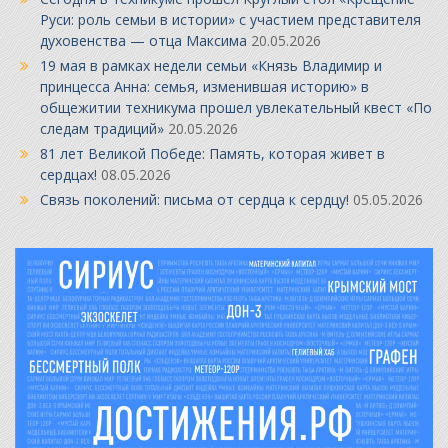
Руси: роль семьи в истории» с участием представителя
духовенства — отца Максима
20.05.2026
19 мая в рамках недели семьи «Князь Владимир и
принцесса Анна: семья, изменившая историю» в
общежитии техникума прошел увлекательный квест «По
следам традиций»
20.05.2026
81 лет Великой Победе: Память, которая живет в
сердцах!
08.05.2026
Связь поколений: письма от сердца к сердцу!
05.05.2026