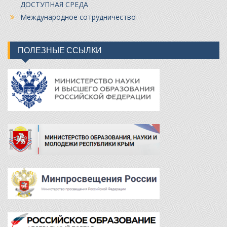
ДОСТУПНАЯ СРЕДА
Международное сотрудничество
ПОЛЕЗНЫЕ ССЫЛКИ