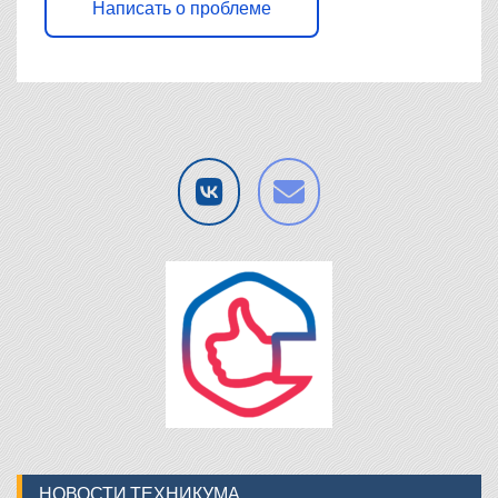
Написать о проблеме
НОВОСТИ ТЕХНИКУМА