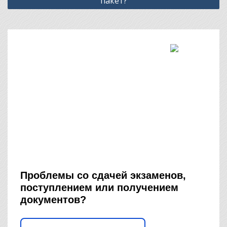
пакет?
Проблемы со сдачей экзаменов,
поступлением или получением
документов?