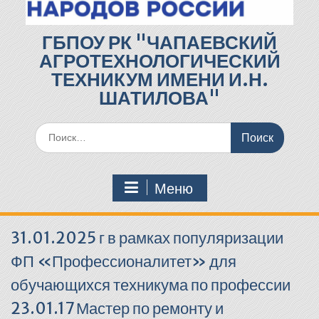
ГБПОУ РК "ЧАПАЕВСКИЙ
АГРОТЕХНОЛОГИЧЕСКИЙ
ТЕХНИКУМ ИМЕНИ И.Н.
ШАТИЛОВА"
Поиск
по:
Меню
31.01.2025 г в рамках популяризации
ФП «Профессионалитет» для
обучающихся техникума по профессии
23.01.17 Мастер по ремонту и