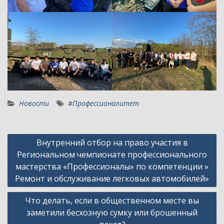
Новости
#Профессионалитет
Навигация
Внутренний отбор на право участия в
по
Региональном чемпионате профессионального
записям
мастерства «Профессионалы» по компетенции »
Ремонт и обслуживание легковых автомобилей»
Что делать, если в общественном месте вы
заметили бесхозную сумку или брошенный