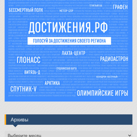
Архивы
Архивы