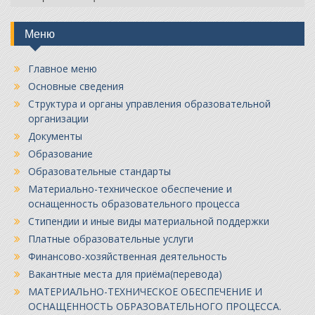
Меню
Главное меню
Основные сведения
Структура и органы управления образовательной
организации
Документы
Образование
Образовательные стандарты
Материально-техническое обеспечение и
оснащенность образовательного процесса
Стипендии и иные виды материальной поддержки
Платные образовательные услуги
Финансово-хозяйственная деятельность
Вакантные места для приёма(перевода)
МАТЕРИАЛЬНО-ТЕХНИЧЕСКОЕ ОБЕСПЕЧЕНИЕ И
ОСНАЩЕННОСТЬ ОБРАЗОВАТЕЛЬНОГО ПРОЦЕССА.