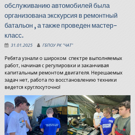
обслуживанию автомобилей была
организована экскурсия в ремонтный
батальон , а также проведен мастер-
класс.
31.01.2025
ГБПОУ РК "ЧАТ"
Ребята узнали о широком спектре выполняемых
работ, начиная с регулировки и заканчивая
капитальным ремонтом двигателя. Нерешаемых
задач нет, работа по восстановлению техники
ведется круглосуточно!