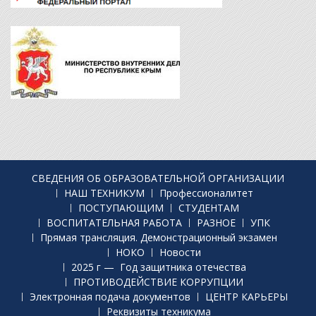
СВЕДЕНИЯ ОБ ОБРАЗОВАТЕЛЬНОЙ ОРГАНИЗАЦИИ
НАШ ТЕХНИКУМ
Профессионалитет
ПОСТУПАЮЩИМ
СТУДЕНТАМ
ВОСПИТАТЕЛЬНАЯ РАБОТА
РАЗНОЕ
УПК
Прямая трансляция. Демонстрационный экзамен
НОКО
Новости
2025 г — Год защитника отечества
ПРОТИВОДЕЙСТВИЕ КОРРУПЦИИ
Электронная подача документов
ЦЕНТР КАРЬЕРЫ
Реквизиты техникума