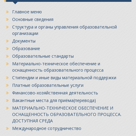
Главное меню
Основные сведения
Структура и органы управления образовательной
организации
Документы
Образование
Образовательные стандарты
Материально-техническое обеспечение и
оснащенность образовательного процесса
Стипендии и иные виды материальной поддержки
Платные образовательные услуги
Финансово-хозяйственная деятельность
Вакантные места для приёма(перевода)
МАТЕРИАЛЬНО-ТЕХНИЧЕСКОЕ ОБЕСПЕЧЕНИЕ И
ОСНАЩЕННОСТЬ ОБРАЗОВАТЕЛЬНОГО ПРОЦЕССА.
ДОСТУПНАЯ СРЕДА
Международное сотрудничество