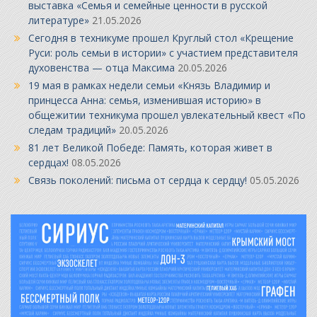
выставка «Семья и семейные ценности в русской
литературе»
21.05.2026
Сегодня в техникуме прошел Круглый стол «Крещение
Руси: роль семьи в истории» с участием представителя
духовенства — отца Максима
20.05.2026
19 мая в рамках недели семьи «Князь Владимир и
принцесса Анна: семья, изменившая историю» в
общежитии техникума прошел увлекательный квест «По
следам традиций»
20.05.2026
81 лет Великой Победе: Память, которая живет в
сердцах!
08.05.2026
Связь поколений: письма от сердца к сердцу!
05.05.2026