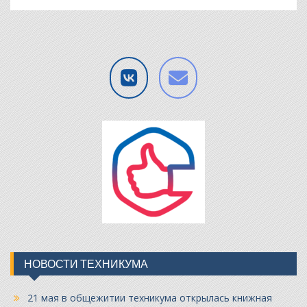
НОВОСТИ ТЕХНИКУМА
21 мая в общежитии техникума открылась книжная