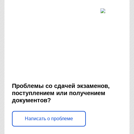
Проблемы со сдачей экзаменов,
поступлением или получением
документов?
Написать о проблеме