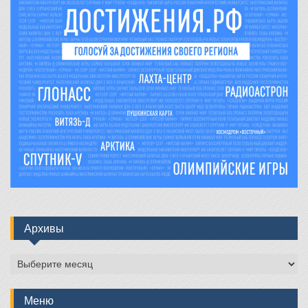
Архивы
Архивы
Меню