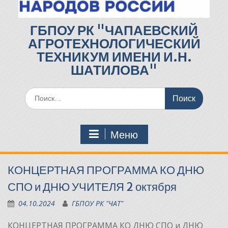
ГБПОУ РК "ЧАПАЕВСКИЙ
АГРОТЕХНОЛОГИЧЕСКИЙ
ТЕХНИКУМ ИМЕНИ И.Н.
ШАТИЛОВА"
Поиск
по:
Меню
КОНЦЕРТНАЯ ПРОГРАММА КО ДНЮ
СПО и ДНЮ УЧИТЕЛЯ 2 октября
04.10.2024
ГБПОУ РК "ЧАТ"
КОНЦЕРТНАЯ ПРОГРАММА КО ДНЮ СПО и ДНЮ