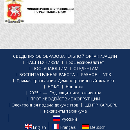
СВЕДЕНИЯ ОБ ОБРАЗОВАТЕЛЬНОЙ ОРГАНИЗАЦИИ
НАШ ТЕХНИКУМ
Профессионалитет
ПОСТУПАЮЩИМ
СТУДЕНТАМ
ВОСПИТАТЕЛЬНАЯ РАБОТА
РАЗНОЕ
УПК
Прямая трансляция. Демонстрационный экзамен
НОКО
Новости
2025 г — Год защитника отечества
ПРОТИВОДЕЙСТВИЕ КОРРУПЦИИ
Электронная подача документов
ЦЕНТР КАРЬЕРЫ
Реквизиты техникума
Русский
English
Français
Deutsch