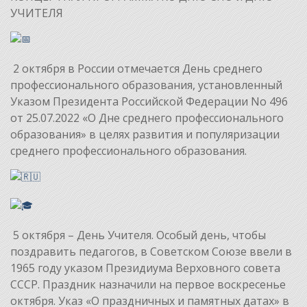
УЧИТЕЛЯ
2 октября в России отмечается День среднего
профессионального образования, установленный
Указом Президента Российской Федерации No 496
от 25.07.2022 «О Дне среднего профессионального
образования» в целях развития и популяризации
среднего профессионального образования.
5 октября – День Учителя. Особый день, чтобы
поздравить педагогов, в Советском Союзе ввели в
1965 году указом Президиума Верховного совета
СССР. Праздник назначили на первое воскресенье
октября. Указ «О праздничных и памятных датах» в