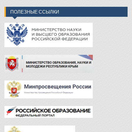
ПОЛЕЗНЫЕ ССЫЛКИ