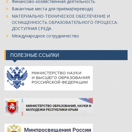
Финансово-хозяйственная деятельность
Вакантные места для приёма(перевода)
МАТЕРИАЛЬНО-ТЕХНИЧЕСКОЕ ОБЕСПЕЧЕНИЕ И
ОСНАЩЕННОСТЬ ОБРАЗОВАТЕЛЬНОГО ПРОЦЕССА.
ДОСТУПНАЯ СРЕДА
Международное сотрудничество
ПОЛЕЗНЫЕ ССЫЛКИ