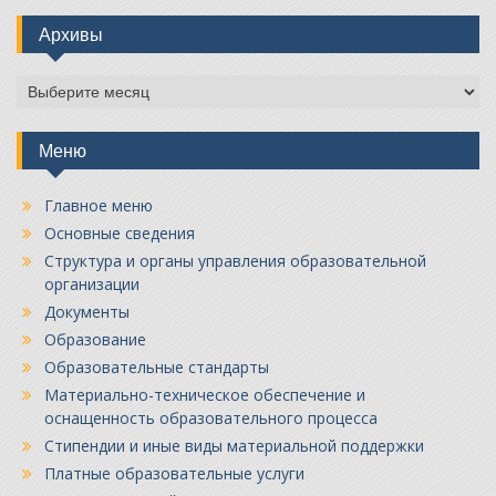
Архивы
Архивы
Меню
Главное меню
Основные сведения
Структура и органы управления образовательной
организации
Документы
Образование
Образовательные стандарты
Материально-техническое обеспечение и
оснащенность образовательного процесса
Стипендии и иные виды материальной поддержки
Платные образовательные услуги