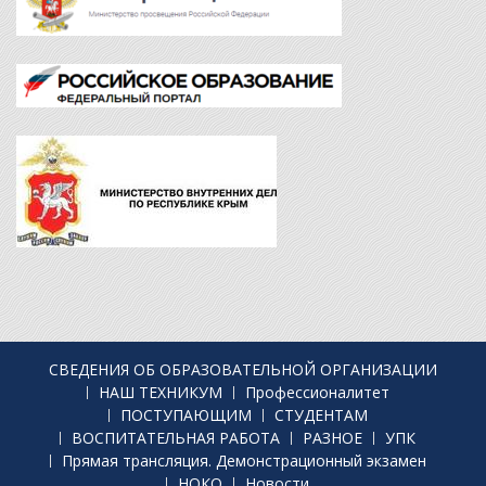
СВЕДЕНИЯ ОБ ОБРАЗОВАТЕЛЬНОЙ ОРГАНИЗАЦИИ
НАШ ТЕХНИКУМ
Профессионалитет
ПОСТУПАЮЩИМ
СТУДЕНТАМ
ВОСПИТАТЕЛЬНАЯ РАБОТА
РАЗНОЕ
УПК
Прямая трансляция. Демонстрационный экзамен
НОКО
Новости