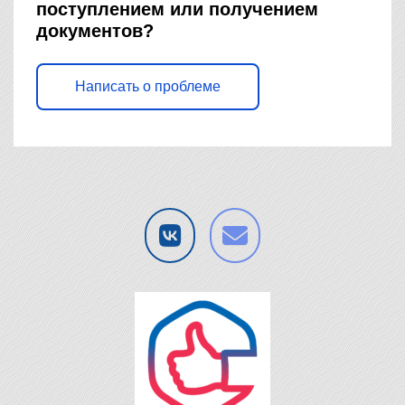
поступлением или получением
документов?
Написать о проблеме