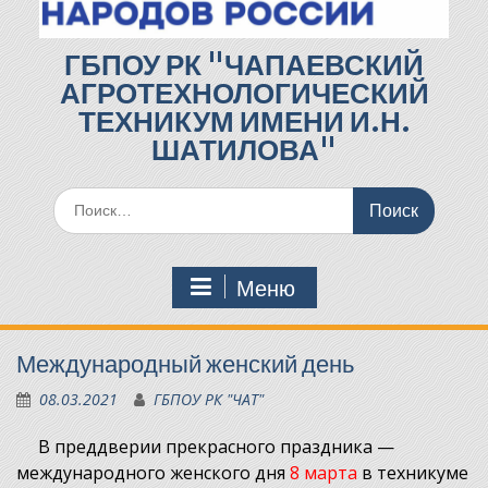
ГБПОУ РК "ЧАПАЕВСКИЙ
АГРОТЕХНОЛОГИЧЕСКИЙ
ТЕХНИКУМ ИМЕНИ И.Н.
ШАТИЛОВА"
Поиск
по:
Меню
Международный женский день
08.03.2021
ГБПОУ РК "ЧАТ"
В преддверии прекрасного праздника —
международного женского дня
8 марта
в техникуме