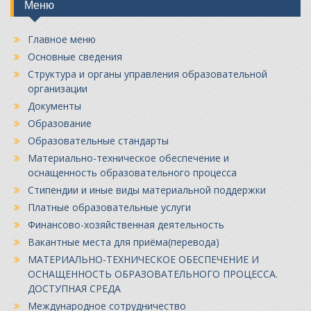
Меню
Главное меню
Основные сведения
Структура и органы управления образовательной
организации
Документы
Образование
Образовательные стандарты
Материально-техническое обеспечение и
оснащенность образовательного процесса
Стипендии и иные виды материальной поддержки
Платные образовательные услуги
Финансово-хозяйственная деятельность
Вакантные места для приёма(перевода)
МАТЕРИАЛЬНО-ТЕХНИЧЕСКОЕ ОБЕСПЕЧЕНИЕ И
ОСНАЩЕННОСТЬ ОБРАЗОВАТЕЛЬНОГО ПРОЦЕССА.
ДОСТУПНАЯ СРЕДА
Международное сотрудничество