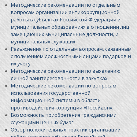
Методические рекомендации по отдельным
вопросам организации антикоррупционной
работы в субъектах Российской Федерации и
муниципальных образованиях в отношении лиц,
замещающих муниципальные должности, и
муниципальных служащих
Разъяснения по отдельным вопросам, связанным
с получением должностными лицами подарков и
их учету
Методические рекомендации по выявлению
личной заинтересованности в закупках
Методические рекомендации по вопросам
использования государственной
информационной системы в области
противодействия коррупции «Посейдон».
Возможность приобретения гражданскими
служащими ценных бумаг
Обзор положительных практик организации
работы органов субъектов Российской