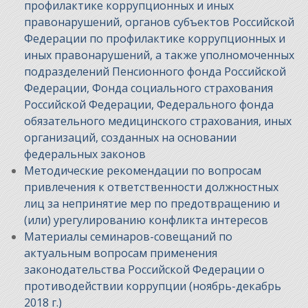
профилактике коррупционных и иных
правонарушений, органов субъектов Российской
Федерации по профилактике коррупционных и
иных правонарушений, а также уполномоченных
подразделений Пенсионного фонда Российской
Федерации, Фонда социального страхования
Российской Федерации, Федерального фонда
обязательного медицинского страхования, иных
организаций, созданных на основании
федеральных законов
Методические рекомендации по вопросам
привлечения к ответственности должностных
лиц за непринятие мер по предотвращению и
(или) урегулированию конфликта интересов
Материалы семинаров-совещаний по
актуальным вопросам применения
законодательства Российской Федерации о
противодействии коррупции (ноябрь-декабрь
2018 г.)