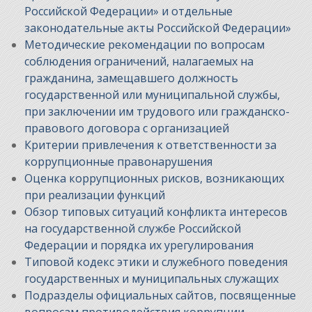
Российской Федерации» и отдельные
законодательные акты Российской Федерации»
Методические рекомендации по вопросам
соблюдения ограничений, налагаемых на
гражданина, замещавшего должность
государственной или муниципальной службы,
при заключении им трудового или гражданско-
правового договора с организацией
Критерии привлечения к ответственности за
коррупционные правонарушения
Оценка коррупционных рисков, возникающих
при реализации функций
Обзор типовых ситуаций конфликта интересов
на государственной службе Российской
Федерации и порядка их урегулирования
Типовой кодекс этики и служебного поведения
государственных и муниципальных служащих
Подразделы официальных сайтов, посвященные
вопросам противодействия коррупции