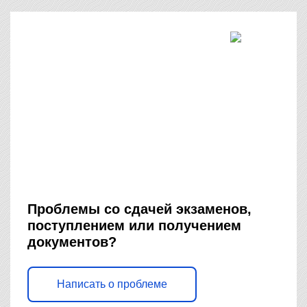
Проблемы со сдачей экзаменов,
поступлением или получением
документов?
Написать о проблеме