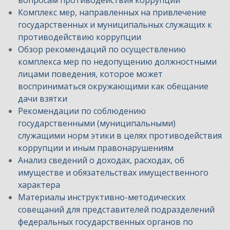
Комплекс мер, направленных на привлечение
государственных и муниципальных служащих к
противодействию коррупции
Обзор рекомендаций по осуществлению
комплекса мер по недопущению должностными
лицами поведения, которое может
восприниматься окружающими как обещание
дачи взятки
Рекомендации по соблюдению
государственными (муниципальными)
служащими норм этики в целях противодействия
коррупции и иным правонарушениям
Анализ сведений о доходах, расходах, об
имуществе и обязательствах имущественного
характера
Материалы инструктивно-методических
совещаний для представителей подразделений
федеральных государственных органов по