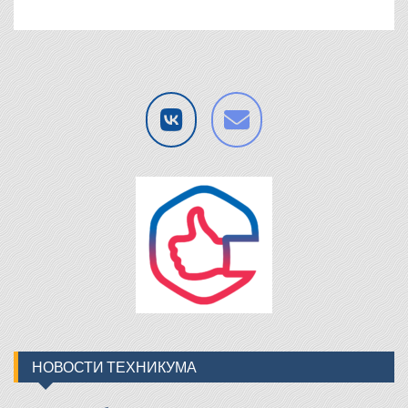
НОВОСТИ ТЕХНИКУМА