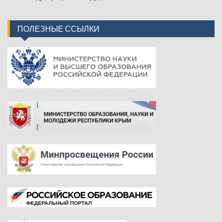
ПОЛЕЗНЫЕ ССЫЛКИ