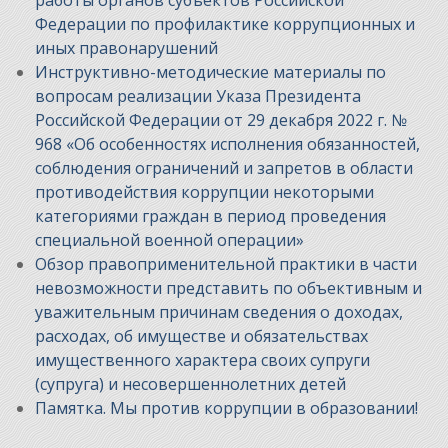
Федерации по профилактике коррупционных и
иных правонарушений
Инструктивно-методические материалы по
вопросам реализации Указа Президента
Российской Федерации от 29 декабря 2022 г. №
968 «Об особенностях исполнения обязанностей,
соблюдения ограничений и запретов в области
противодействия коррупции некоторыми
категориями граждан в период проведения
специальной военной операции»
Обзор правоприменительной практики в части
невозможности представить по объективным и
уважительным причинам сведения о доходах,
расходах, об имуществе и обязательствах
имущественного характера своих супруги
(супруга) и несовершеннолетних детей
Памятка. Мы против коррупции в образовании!