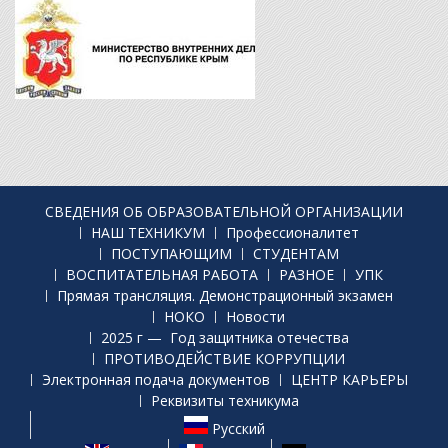
СВЕДЕНИЯ ОБ ОБРАЗОВАТЕЛЬНОЙ ОРГАНИЗАЦИИ
НАШ ТЕХНИКУМ
Профессионалитет
ПОСТУПАЮЩИМ
СТУДЕНТАМ
ВОСПИТАТЕЛЬНАЯ РАБОТА
РАЗНОЕ
УПК
Прямая трансляция. Демонстрационный экзамен
НОКО
Новости
2025 г — Год защитника отечества
ПРОТИВОДЕЙСТВИЕ КОРРУПЦИИ
Электронная подача документов
ЦЕНТР КАРЬЕРЫ
Реквизиты техникума
Русский