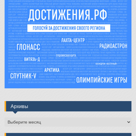
Архивы
Архивы