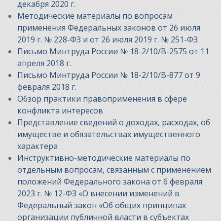
декабря 2020 г.
Методические материалы по вопросам
применения Федеральных законов от 26 июля
2019 г. № 228-ФЗ и от 26 июля 2019 г. № 251-ФЗ
Письмо Минтруда России № 18-2/10/В-2575 от 11
апреля 2018 г.
Письмо Минтруда России № 18-2/10/В-877 от 9
февраля 2018 г.
Обзор практики правоприменения в сфере
конфликта интересов
Представление сведений о доходах, расходах, об
имуществе и обязательствах имущественного
характера
Инструктивно-методические материалы по
отдельным вопросам, связанным с применением
положений Федерального закона от 6 февраля
2023 г. № 12-ФЗ «О внесении изменений в
Федеральный закон «Об общих принципах
организации публичной власти в субъектах