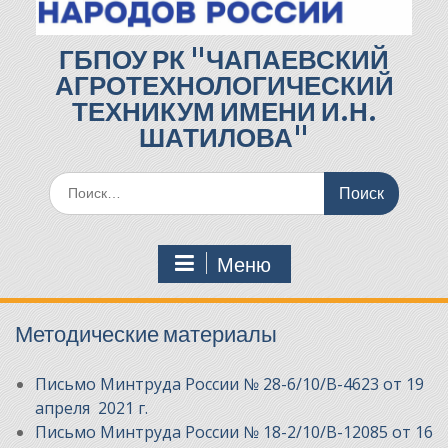
ГБПОУ РК "ЧАПАЕВСКИЙ
АГРОТЕХНОЛОГИЧЕСКИЙ
ТЕХНИКУМ ИМЕНИ И.Н.
ШАТИЛОВА"
Поиск
по:
Меню
Методические материалы
Письмо Минтруда России № 28-6/10/В-4623 от 19
апреля 2021 г.
Письмо Минтруда России № 18-2/10/В-12085 от 16