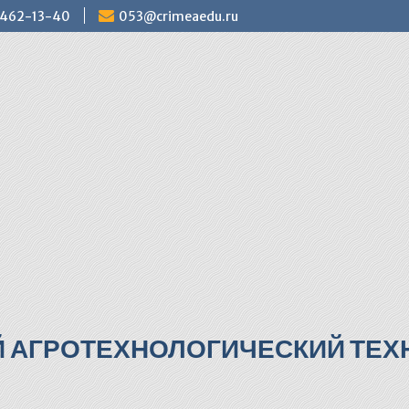
) 462-13-40
053@crimeaedu.ru
Й АГРОТЕХНОЛОГИЧЕСКИЙ ТЕХН