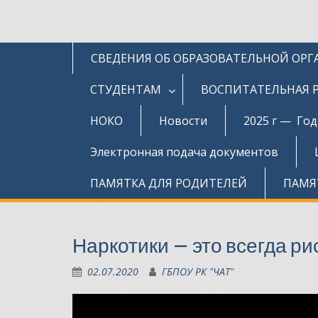
СВЕДЕНИЯ ОБ ОБРАЗОВАТЕЛЬНОЙ ОР
СТУДЕНТАМ
ВОСПИТАТЕЛЬНАЯ 
НОКО
Новости
2025 г — Го
Электронная подача документов
ПАМЯТКА ДЛЯ РОДИТЕЛЕЙ
ПАМЯ
Наркотики – это всегда ри
02.07.2020
ГБПОУ РК "ЧАТ"