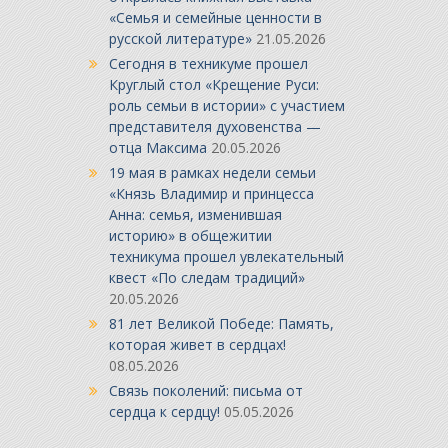
«Семья и семейные ценности в
русской литературе»
21.05.2026
Сегодня в техникуме прошел
Круглый стол «Крещение Руси:
роль семьи в истории» с участием
представителя духовенства —
отца Максима
20.05.2026
19 мая в рамках недели семьи
«Князь Владимир и принцесса
Анна: семья, изменившая
историю» в общежитии
техникума прошел увлекательный
квест «По следам традиций»
20.05.2026
81 лет Великой Победе: Память,
которая живет в сердцах!
08.05.2026
Связь поколений: письма от
сердца к сердцу!
05.05.2026