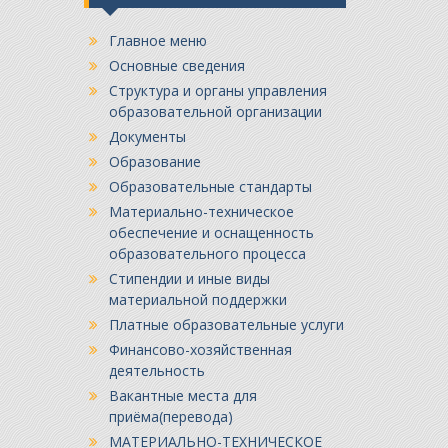
Главное меню
Основные сведения
Структура и органы управления
образовательной организации
Документы
Образование
Образовательные стандарты
Материально-техническое
обеспечение и оснащенность
образовательного процесса
Стипендии и иные виды
материальной поддержки
Платные образовательные услуги
Финансово-хозяйственная
деятельность
Вакантные места для
приёма(перевода)
МАТЕРИАЛЬНО-ТЕХНИЧЕСКОЕ