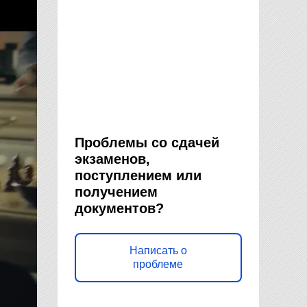
Проблемы со сдачей
экзаменов,
поступлением или
получением
документов?
Написать о
проблеме