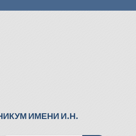
ИКУМ ИМЕНИ И.Н.