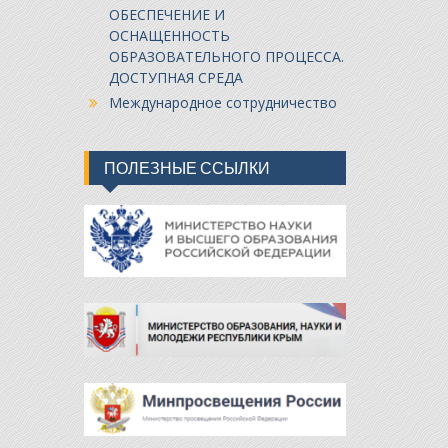
ОБЕСПЕЧЕНИЕ И
ОСНАЩЕННОСТЬ
ОБРАЗОВАТЕЛЬНОГО ПРОЦЕССА.
ДОСТУПНАЯ СРЕДА
Международное сотрудничество
ПОЛЕЗНЫЕ ССЫЛКИ