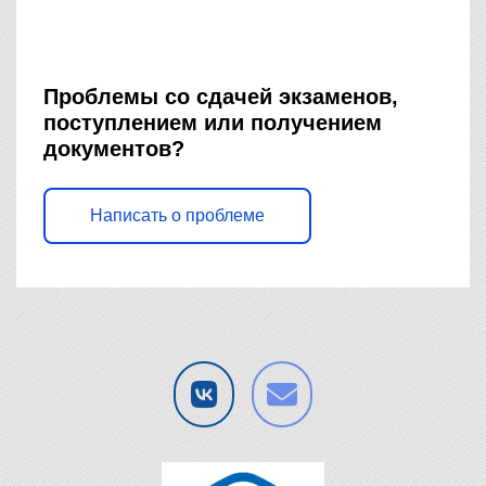
Проблемы со сдачей экзаменов,
поступлением или получением
документов?
Написать о проблеме