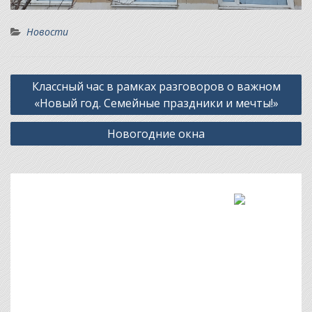
Новости
Навигация
Классный час в рамках разговоров о важном
по
«Новый год. Семейные праздники и мечты!»
записям
Новогодние окна