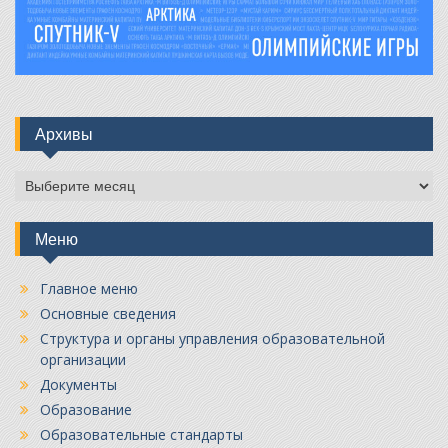
Архивы
Архивы
Меню
Главное меню
Основные сведения
Структура и органы управления образовательной
организации
Документы
Образование
Образовательные стандарты