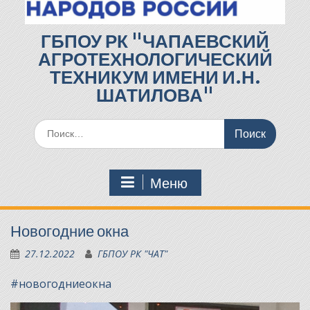
ГБПОУ РК "ЧАПАЕВСКИЙ
АГРОТЕХНОЛОГИЧЕСКИЙ
ТЕХНИКУМ ИМЕНИ И.Н.
ШАТИЛОВА"
Поиск
по:
Меню
Новогодние окна
27.12.2022
ГБПОУ РК "ЧАТ"
#новогодниеокна