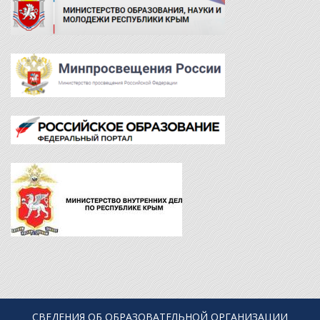
СВЕДЕНИЯ ОБ ОБРАЗОВАТЕЛЬНОЙ ОРГАНИЗАЦИИ