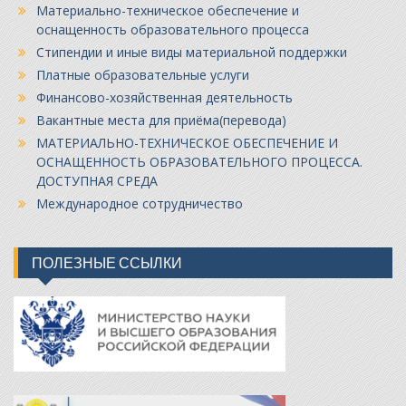
Материально-техническое обеспечение и
оснащенность образовательного процесса
Стипендии и иные виды материальной поддержки
Платные образовательные услуги
Финансово-хозяйственная деятельность
Вакантные места для приёма(перевода)
МАТЕРИАЛЬНО-ТЕХНИЧЕСКОЕ ОБЕСПЕЧЕНИЕ И
ОСНАЩЕННОСТЬ ОБРАЗОВАТЕЛЬНОГО ПРОЦЕССА.
ДОСТУПНАЯ СРЕДА
Международное сотрудничество
ПОЛЕЗНЫЕ ССЫЛКИ