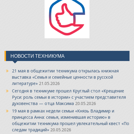
НОВОСТИ ТЕХНИКУМА
21 мая в общежитии техникума открылась книжная
выставка «Семья и семейные ценности в русской
литературе»
21.05.2026
Сегодня в техникуме прошел Круглый стол «Крещение
Руси: роль семьи в истории» с участием представителя
духовенства — отца Максима
20.05.2026
19 мая в рамках недели семьи «Князь Владимир и
принцесса Анна: семья, изменившая историю» в
общежитии техникума прошел увлекательный квест «По
следам традиций»
20.05.2026