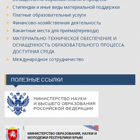
Стипендии и иные виды материальной поддержки
Платные образовательные услуги
Финансово-хозяйственная деятельность
Вакантные места для приёма(перевода)
МАТЕРИАЛЬНО-ТЕХНИЧЕСКОЕ ОБЕСПЕЧЕНИЕ И
ОСНАЩЕННОСТЬ ОБРАЗОВАТЕЛЬНОГО ПРОЦЕССА.
ДОСТУПНАЯ СРЕДА
Международное сотрудничество
ПОЛЕЗНЫЕ ССЫЛКИ