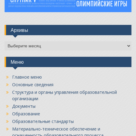
Архивы
Архивы
Меню
Главное меню
Основные сведения
Структура и органы управления образовательной
организации
Документы
Образование
Образовательные стандарты
Материально-техническое обеспечение и
оснащенность образовательного процесса