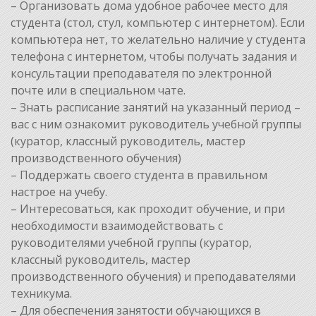
– Организовать дома удобное рабочее место для
студента (стол, стул, компьютер с интернетом). Если
компьютера нет, то желательно наличие у студента
телефона с интернетом, чтобы получать задания и
консультации преподавателя по электронной
почте или в специальном чате.
– Знать расписание занятий на указанный период –
вас с ним ознакомит руководитель учебной группы
(куратор, классный руководитель, мастер
производственного обучения)
– Поддержать своего студента в правильном
настрое на учебу.
– Интересоваться, как проходит обучение, и при
необходимости взаимодействовать с
руководителями учебной группы (куратор,
классный руководитель, мастер
производственного обучения) и преподавателями
техникума.
– Для обеспечения занятости обучающихся в