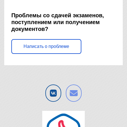
Проблемы со сдачей экзаменов,
поступлением или получением
документов?
Написать о проблеме