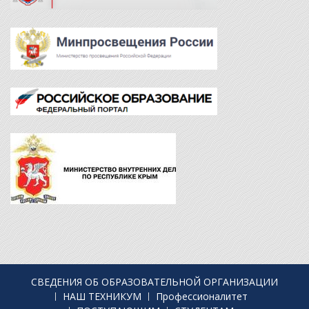
СВЕДЕНИЯ ОБ ОБРАЗОВАТЕЛЬНОЙ ОРГАНИЗАЦИИ
НАШ ТЕХНИКУМ
Профессионалитет