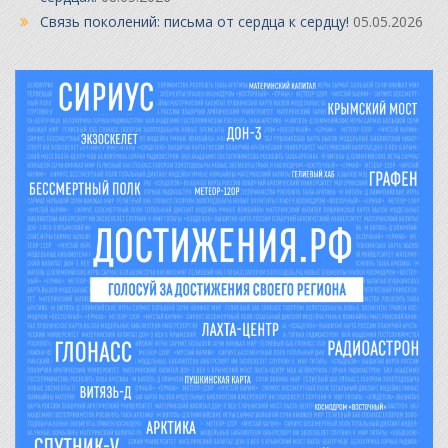
Связь поколений: письма от сердца к сердцу!
05.05.2026