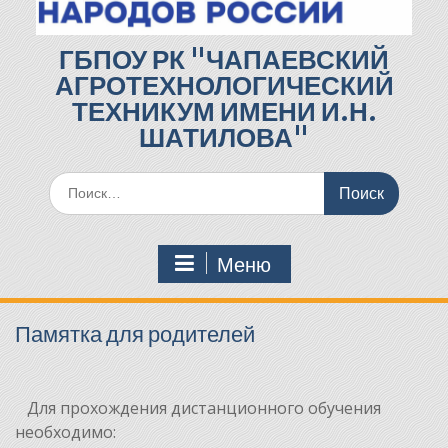
ГБПОУ РК "ЧАПАЕВСКИЙ
АГРОТЕХНОЛОГИЧЕСКИЙ
ТЕХНИКУМ ИМЕНИ И.Н.
ШАТИЛОВА"
Поиск
по:
Меню
Памятка для родителей
Для прохождения дистанционного обучения
необходимо: