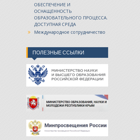
ОБЕСПЕЧЕНИЕ И
ОСНАЩЕННОСТЬ
ОБРАЗОВАТЕЛЬНОГО ПРОЦЕССА.
ДОСТУПНАЯ СРЕДА
Международное сотрудничество
ПОЛЕЗНЫЕ ССЫЛКИ