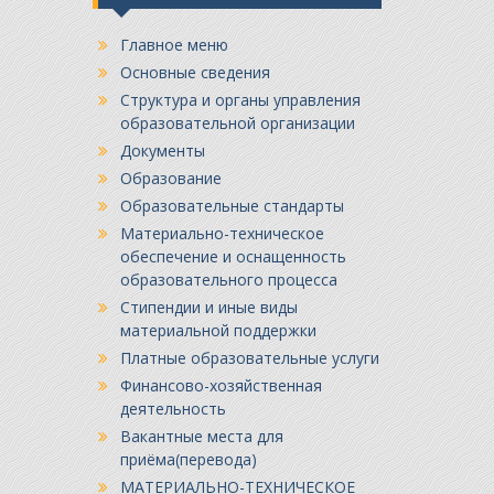
Главное меню
Основные сведения
Структура и органы управления
образовательной организации
Документы
Образование
Образовательные стандарты
Материально-техническое
обеспечение и оснащенность
образовательного процесса
Стипендии и иные виды
материальной поддержки
Платные образовательные услуги
Финансово-хозяйственная
деятельность
Вакантные места для
приёма(перевода)
МАТЕРИАЛЬНО-ТЕХНИЧЕСКОЕ