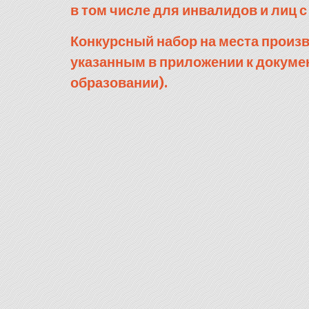
в том числе для инвалидов и лиц с
Конкурсный набор на места произв
указанным в приложении к докумен
образовании).