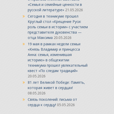
«Семья и семейные ценности в
русской литературе»
21.05.2026
Сегодня в техникуме прошел
Круглый стол «Крещение Руси:
роль семьи в истории» с участием
представителя духовенства —
отца Максима
20.05.2026
19 мая в рамках недели семьи
«Князь Владимир и принцесса
Анна: семья, изменившая
историю» в общежитии
техникума прошел увлекательный
квест «По следам традиций»
20.05.2026
81 лет Великой Победе: Память,
которая живет в сердцах!
08.05.2026
Связь поколений: письма от
сердца к сердцу!
05.05.2026