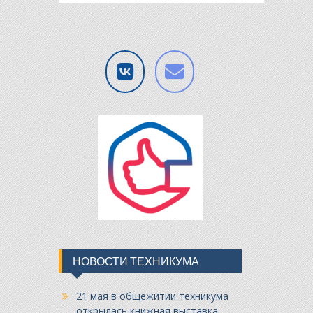
НОВОСТИ ТЕХНИКУМА
21 мая в общежитии техникума
открылась книжная выставка