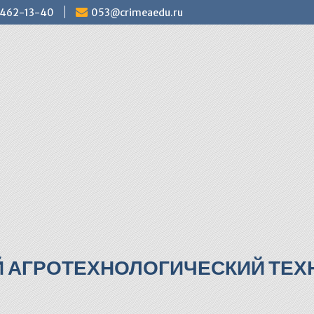
) 462-13-40
053@crimeaedu.ru
Й АГРОТЕХНОЛОГИЧЕСКИЙ ТЕХН