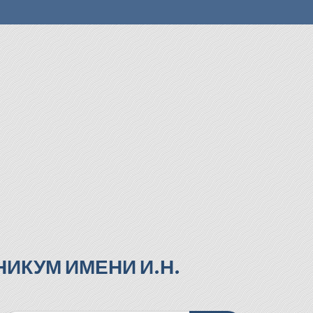
ИКУМ ИМЕНИ И.Н.