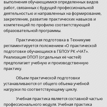
выполнения обучающимися определенных видов
работ, связанных с будущей профессиональной
деятельностью и направленных на формирование,
закрепление, развитие практических навыков и
компетенций по профилю соответствующей
образовательной программы.
Практическая подготовка в Техникуме
регламентируется положением «О практической
подготовке обучающихся в ГБПОУ РК «ЧАТ».
Реализация ОПОП (отдельных её частей)
предполагает учебную и производственную
практику.
Объем практической подготовки
устанавливаются от общего объема учебной
нагрузки по соответствующему циклу.
Учебная практика является составной частью
профессионального модуля. Учебная практика