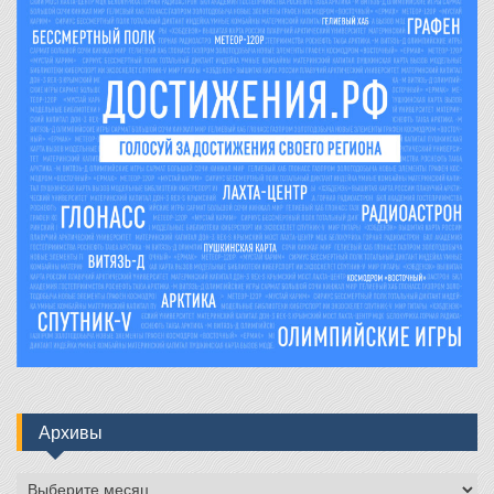
Архивы
Архивы