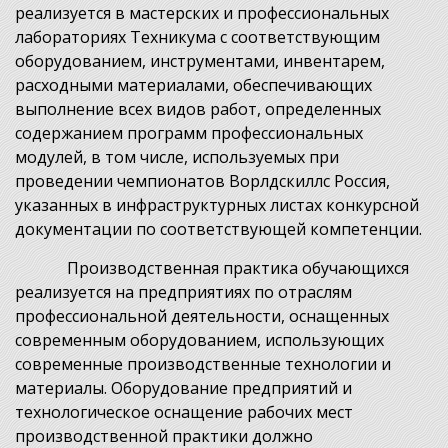
реализуется в мастерских и профессиональных
лабораториях Техникума с соответствующим
оборудованием, инструментами, инвентарем,
расходными материалами, обеспечивающих
выполнение всех видов работ, определенных
содержанием программ профессиональных
модулей, в том числе, используемых при
проведении чемпионатов Ворлдскиллс Россия,
указанных в инфраструктурных листах конкурсной
документации по соответствующей компетенции.
Производственная практика обучающихся
реализуется на предприятиях по отраслям
профессиональной деятельности, оснащенных
современным оборудованием, использующих
современные производственные технологии и
материалы. Оборудование предприятий и
технологическое оснащение рабочих мест
производственной практики должно