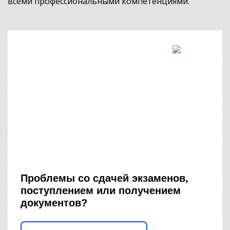
всеми профессиональными компетенциями.
Проблемы со сдачей экзаменов,
поступлением или получением
документов?