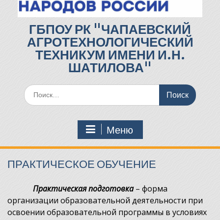
ГБПОУ РК "ЧАПАЕВСКИЙ
АГРОТЕХНОЛОГИЧЕСКИЙ
ТЕХНИКУМ ИМЕНИ И.Н.
ШАТИЛОВА"
Поиск
по:
Меню
ПРАКТИЧЕСКОЕ ОБУЧЕНИЕ
Практическая подготовка
– форма
организации образовательной деятельности при
освоении образовательной программы в условиях