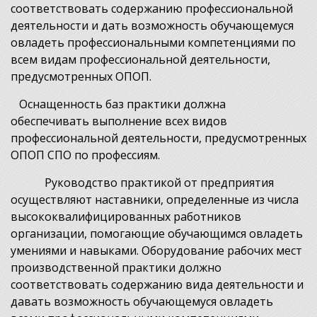
соответствовать содержанию профессиональной
деятельности и дать возможность обучающемуся
овладеть профессиональными компетенциями по
всем видам профессиональной деятельности,
предусмотренных ОПОП.
Оснащенность баз практики должна
обеспечивать выполнение всех видов
профессиональной деятельности, предусмотренных
ОПОП СПО по профессиям.
Руководство практикой от предприятия
осуществляют наставники, определенные из числа
высококвалифицированных работников
организации, помогающие обучающимся овладеть
умениями и навыками. Оборудование рабочих мест
производственной практики должно
соответствовать содержанию вида деятельности и
давать возможность обучающемуся овладеть