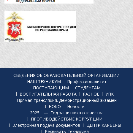
СВЕДЕНИЯ ОБ ОБРАЗОВАТЕЛЬНОЙ ОРГАНИЗАЦИИ
НАШ ТЕХНИКУМ
Профессионалитет
ПОСТУПАЮЩИМ
СТУДЕНТАМ
ВОСПИТАТЕЛЬНАЯ РАБОТА
РАЗНОЕ
УПК
Прямая трансляция. Демонстрационный экзамен
НОКО
Новости
2025 г — Год защитника отечества
ПРОТИВОДЕЙСТВИЕ КОРРУПЦИИ
Электронная подача документов
ЦЕНТР КАРЬЕРЫ
Реквизиты техникума