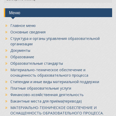
Меню
Главное меню
Основные сведения
Структура и органы управления образовательной
организации
Документы
Образование
Образовательные стандарты
Материально-техническое обеспечение и
оснащенность образовательного процесса
Стипендии и иные виды материальной поддержки
Платные образовательные услуги
Финансово-хозяйственная деятельность
Вакантные места для приёма(перевода)
МАТЕРИАЛЬНО-ТЕХНИЧЕСКОЕ ОБЕСПЕЧЕНИЕ И
ОСНАЩЕННОСТЬ ОБРАЗОВАТЕЛЬНОГО ПРОЦЕССА.