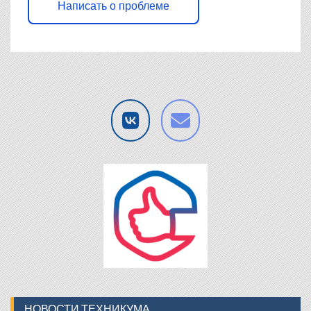
Написать о проблеме
НОВОСТИ ТЕХНИКУМА