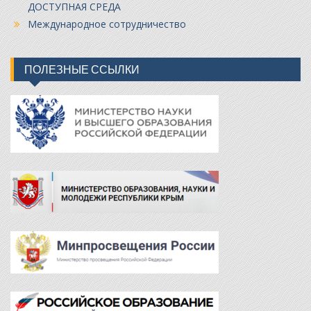
ДОСТУПНАЯ СРЕДА
Международное сотрудничество
ПОЛЕЗНЫЕ ССЫЛКИ