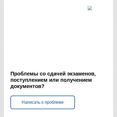
Проблемы со сдачей экзаменов,
поступлением или получением
документов?
Написать о проблеме