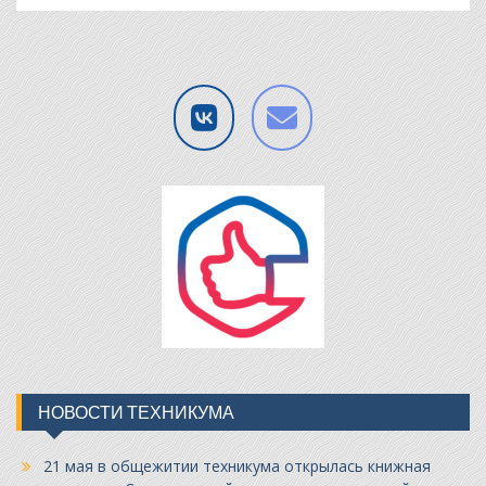
НОВОСТИ ТЕХНИКУМА
21 мая в общежитии техникума открылась книжная