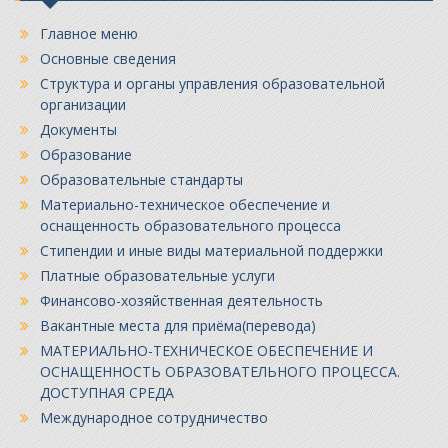
Главное меню
Основные сведения
Структура и органы управления образовательной
организации
Документы
Образование
Образовательные стандарты
Материально-техническое обеспечение и
оснащенность образовательного процесса
Стипендии и иные виды материальной поддержки
Платные образовательные услуги
Финансово-хозяйственная деятельность
Вакантные места для приёма(перевода)
МАТЕРИАЛЬНО-ТЕХНИЧЕСКОЕ ОБЕСПЕЧЕНИЕ И
ОСНАЩЕННОСТЬ ОБРАЗОВАТЕЛЬНОГО ПРОЦЕССА.
ДОСТУПНАЯ СРЕДА
Международное сотрудничество