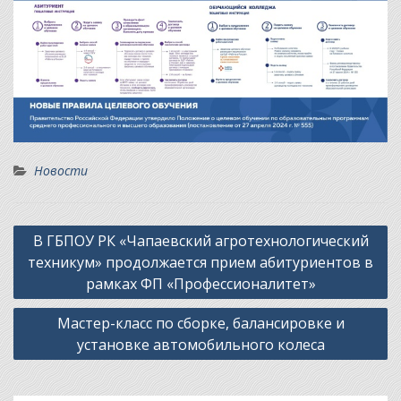
Новости
Навигация
В ГБПОУ РК «Чапаевский агротехнологический
по
техникум» продолжается прием абитуриентов в
записям
рамках ФП «Профессионалитет»
Мастер-класс по сборке, балансировке и
установке автомобильного колеса