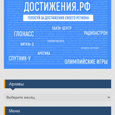
Архивы
Архивы
Меню