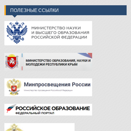
ПОЛЕЗНЫЕ ССЫЛКИ