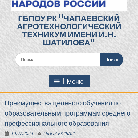
ГБПОУ РК "ЧАПАЕВСКИЙ
АГРОТЕХНОЛОГИЧЕСКИЙ
ТЕХНИКУМ ИМЕНИ И.Н.
ШАТИЛОВА"
Поиск
по:
Меню
Преимущества целевого обучения по
образовательным программам среднего
профессионального образования
10.07.2024
ГБПОУ РК "ЧАТ"