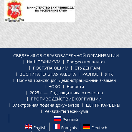
СВЕДЕНИЯ ОБ ОБРАЗОВАТЕЛЬНОЙ ОРГАНИЗАЦИИ
НАШ ТЕХНИКУМ
Профессионалитет
ПОСТУПАЮЩИМ
СТУДЕНТАМ
ВОСПИТАТЕЛЬНАЯ РАБОТА
РАЗНОЕ
УПК
Прямая трансляция. Демонстрационный экзамен
НОКО
Новости
2025 г — Год защитника отечества
ПРОТИВОДЕЙСТВИЕ КОРРУПЦИИ
Электронная подача документов
ЦЕНТР КАРЬЕРЫ
Реквизиты техникума
Русский
English
Français
Deutsch