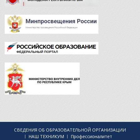
СВЕДЕНИЯ ОБ ОБРАЗОВАТЕЛЬНОЙ ОРГАНИЗАЦИИ
НАШ ТЕХНИКУМ
Профессионалитет