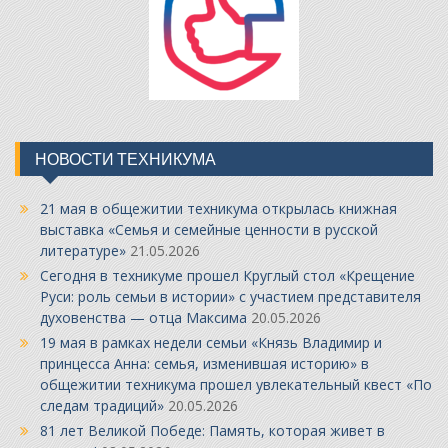
НОВОСТИ ТЕХНИКУМА
21 мая в общежитии техникума открылась книжная
выставка «Семья и семейные ценности в русской
литературе»
21.05.2026
Сегодня в техникуме прошел Круглый стол «Крещение
Руси: роль семьи в истории» с участием представителя
духовенства — отца Максима
20.05.2026
19 мая в рамках недели семьи «Князь Владимир и
принцесса Анна: семья, изменившая историю» в
общежитии техникума прошел увлекательный квест «По
следам традиций»
20.05.2026
81 лет Великой Победе: Память, которая живет в