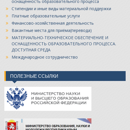
оснащенность образовательного процесса
Стипендии и иные виды материальной поддержки
Платные образовательные услуги
Финансово-хозяйственная деятельность
Вакантные места для приёма(перевода)
МАТЕРИАЛЬНО-ТЕХНИЧЕСКОЕ ОБЕСПЕЧЕНИЕ И
ОСНАЩЕННОСТЬ ОБРАЗОВАТЕЛЬНОГО ПРОЦЕССА.
ДОСТУПНАЯ СРЕДА
Международное сотрудничество
ПОЛЕЗНЫЕ ССЫЛКИ