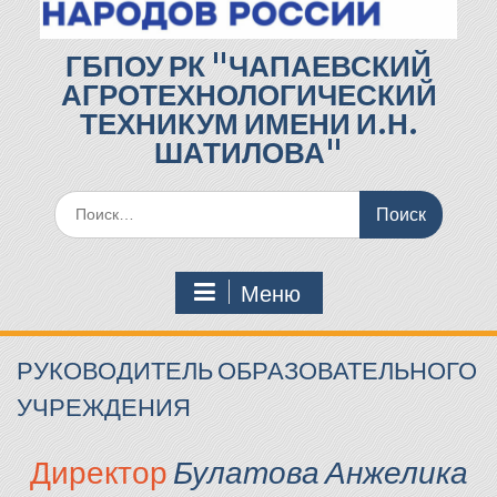
ГБПОУ РК "ЧАПАЕВСКИЙ
АГРОТЕХНОЛОГИЧЕСКИЙ
ТЕХНИКУМ ИМЕНИ И.Н.
ШАТИЛОВА"
Поиск
по:
Меню
РУКОВОДИТЕЛЬ ОБРАЗОВАТЕЛЬНОГО
УЧРЕЖДЕНИЯ
Директор
Булатова Анжелика