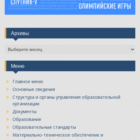
Архивы
Архивы
Меню
Главное меню
Основные сведения
Структура и органы управления образовательной
организации
Документы
Образование
Образовательные стандарты
Материально-техническое обеспечение и