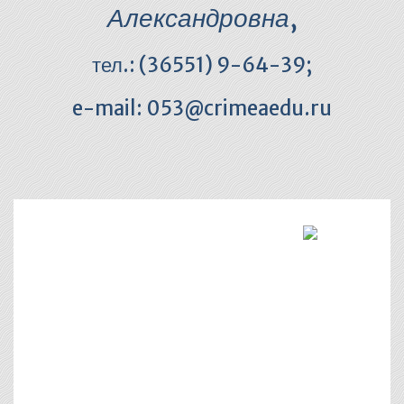
Александровна
,
тел.: (36551) 9-64-39;
e-mail: 053@crimeaedu.ru