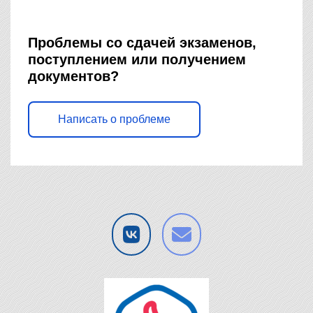
Проблемы со сдачей экзаменов,
поступлением или получением
документов?
Написать о проблеме