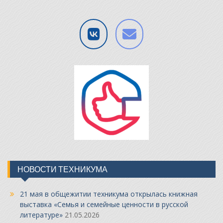
НОВОСТИ ТЕХНИКУМА
21 мая в общежитии техникума открылась книжная
выставка «Семья и семейные ценности в русской
литературе»
21.05.2026