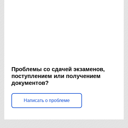
Проблемы со сдачей экзаменов,
поступлением или получением
документов?
Написать о проблеме