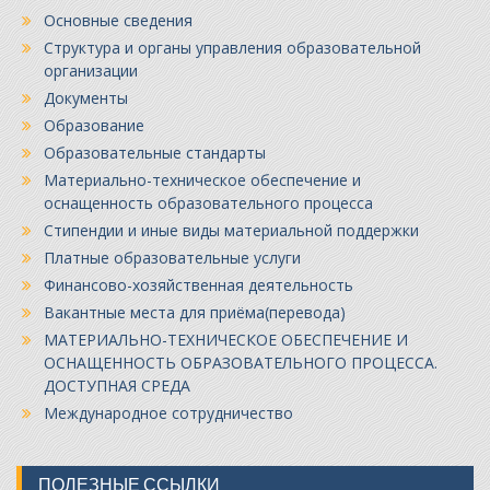
Основные сведения
Структура и органы управления образовательной
организации
Документы
Образование
Образовательные стандарты
Материально-техническое обеспечение и
оснащенность образовательного процесса
Стипендии и иные виды материальной поддержки
Платные образовательные услуги
Финансово-хозяйственная деятельность
Вакантные места для приёма(перевода)
МАТЕРИАЛЬНО-ТЕХНИЧЕСКОЕ ОБЕСПЕЧЕНИЕ И
ОСНАЩЕННОСТЬ ОБРАЗОВАТЕЛЬНОГО ПРОЦЕССА.
ДОСТУПНАЯ СРЕДА
Международное сотрудничество
ПОЛЕЗНЫЕ ССЫЛКИ