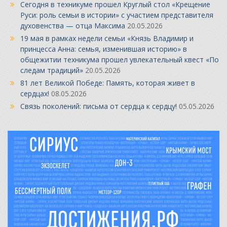
Сегодня в техникуме прошел Круглый стол «Крещение
Руси: роль семьи в истории» с участием представителя
духовенства — отца Максима
20.05.2026
19 мая в рамках недели семьи «Князь Владимир и
принцесса Анна: семья, изменившая историю» в
общежитии техникума прошел увлекательный квест «По
следам традиций»
20.05.2026
81 лет Великой Победе: Память, которая живет в
сердцах!
08.05.2026
Связь поколений: письма от сердца к сердцу!
05.05.2026