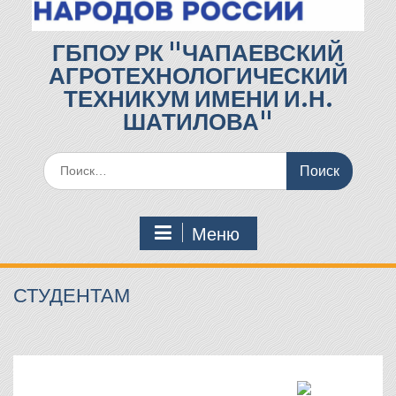
ГБПОУ РК "ЧАПАЕВСКИЙ
АГРОТЕХНОЛОГИЧЕСКИЙ
ТЕХНИКУМ ИМЕНИ И.Н.
ШАТИЛОВА"
Поиск
по:
Меню
СТУДЕНТАМ