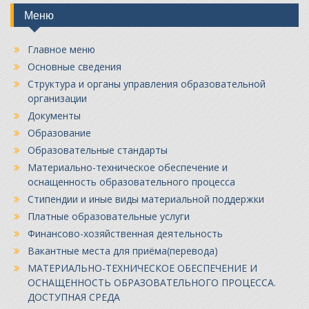
Меню
Главное меню
Основные сведения
Структура и органы управления образовательной
организации
Документы
Образование
Образовательные стандарты
Материально-техническое обеспечение и
оснащенность образовательного процесса
Стипендии и иные виды материальной поддержки
Платные образовательные услуги
Финансово-хозяйственная деятельность
Вакантные места для приёма(перевода)
МАТЕРИАЛЬНО-ТЕХНИЧЕСКОЕ ОБЕСПЕЧЕНИЕ И
ОСНАЩЕННОСТЬ ОБРАЗОВАТЕЛЬНОГО ПРОЦЕССА.
ДОСТУПНАЯ СРЕДА