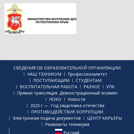
СВЕДЕНИЯ ОБ ОБРАЗОВАТЕЛЬНОЙ ОРГАНИЗАЦИИ
НАШ ТЕХНИКУМ
Профессионалитет
ПОСТУПАЮЩИМ
СТУДЕНТАМ
ВОСПИТАТЕЛЬНАЯ РАБОТА
РАЗНОЕ
УПК
Прямая трансляция. Демонстрационный экзамен
НОКО
Новости
2025 г — Год защитника отечества
ПРОТИВОДЕЙСТВИЕ КОРРУПЦИИ
Электронная подача документов
ЦЕНТР КАРЬЕРЫ
Реквизиты техникума
Русский