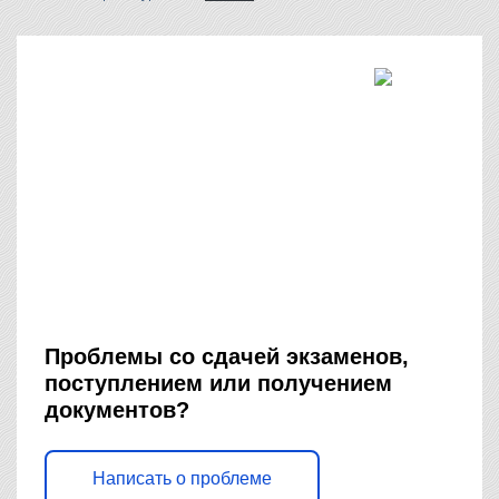
Проблемы со сдачей экзаменов,
поступлением или получением
документов?
Написать о проблеме