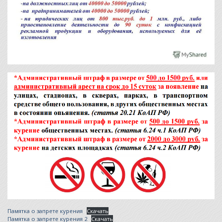
Памятка о запрете курения
Скачать
Памятка о запрете курения 2
Скачать