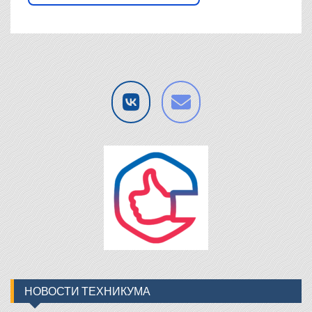
НОВОСТИ ТЕХНИКУМА