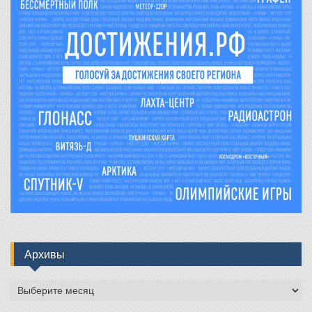
Архивы
Архивы