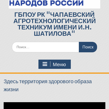
ГБПОУ РК "ЧАПАЕВСКИЙ
АГРОТЕХНОЛОГИЧЕСКИЙ
ТЕХНИКУМ ИМЕНИ И.Н.
ШАТИЛОВА"
Поиск
по:
Меню
Здесь территория здорового образа
жизни