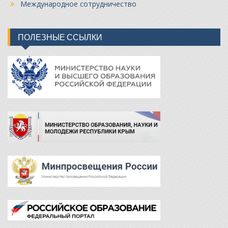
Международное сотрудничество
ПОЛЕЗНЫЕ ССЫЛКИ