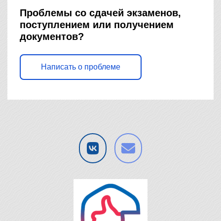
Проблемы со сдачей экзаменов,
поступлением или получением
документов?
Написать о проблеме