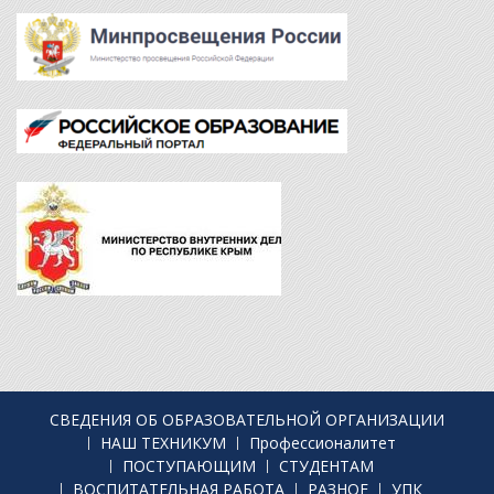
СВЕДЕНИЯ ОБ ОБРАЗОВАТЕЛЬНОЙ ОРГАНИЗАЦИИ
НАШ ТЕХНИКУМ
Профессионалитет
ПОСТУПАЮЩИМ
СТУДЕНТАМ
ВОСПИТАТЕЛЬНАЯ РАБОТА
РАЗНОЕ
УПК