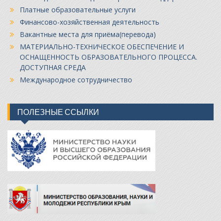
Платные образовательные услуги
Финансово-хозяйственная деятельность
Вакантные места для приёма(перевода)
МАТЕРИАЛЬНО-ТЕХНИЧЕСКОЕ ОБЕСПЕЧЕНИЕ И
ОСНАЩЕННОСТЬ ОБРАЗОВАТЕЛЬНОГО ПРОЦЕССА.
ДОСТУПНАЯ СРЕДА
Международное сотрудничество
ПОЛЕЗНЫЕ ССЫЛКИ