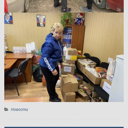
Новости
Навигация