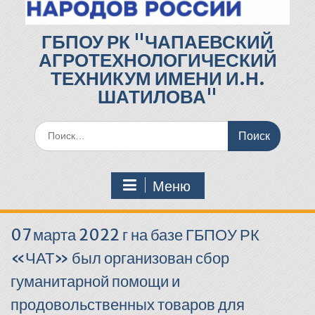
ГБПОУ РК "ЧАПАЕВСКИЙ
АГРОТЕХНОЛОГИЧЕСКИЙ
ТЕХНИКУМ ИМЕНИ И.Н.
ШАТИЛОВА"
Поиск
по:
Меню
07 марта 2022 г на базе ГБПОУ РК
«ЧАТ» был организован сбор
гуманитарной помощи и
продовольственных товаров для