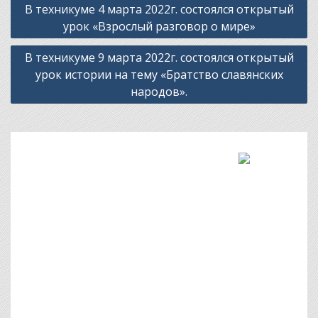
В техникуме 4 марта 2022г. состоялся открытый
по
урок «Взрослый разговор о мире»
записям
В техникуме 9 марта 2022г. состоялся открытый
урок истории на тему «Братство славянских
народов».