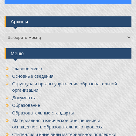
Архивы
Архивы
Меню
Главное меню
Основные сведения
Структура и органы управления образовательной
организации
Документы
Образование
Образовательные стандарты
Материально-техническое обеспечение и
оснащенность образовательного процесса
Стипендии и иные виды материальной поддержки