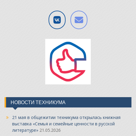
НОВОСТИ ТЕХНИКУМА
21 мая в общежитии техникума открылась книжная
выставка «Семья и семейные ценности в русской
литературе»
21.05.2026