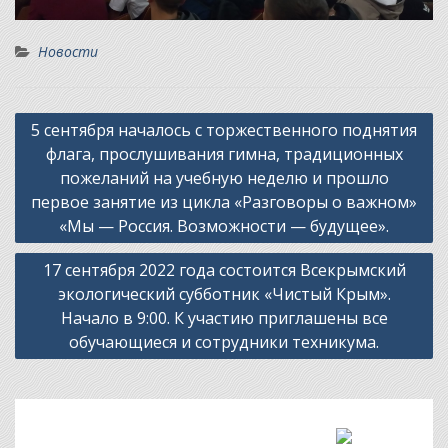
Новости
Навигация
5 сентября началось с торжественного поднятия
по
флага, прослушивания гимна, традиционных
записям
пожеланий на учебную неделю и прошло
первое занятие из цикла «Разговоры о важном»
«Мы — Россия. Возможности — будущее».
17 сентября 2022 года состоится Всекрымский
экологический субботник «Чистый Крым».
Начало в 9:00. К участию приглашены все
обучающиеся и сотрудники техникума.