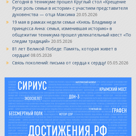
Сегодня в техникуме прошел Круглый стол «Крещение
Руси: роль семьи в истории» с участием представителя
духовенства — отца Максима
20.05.2026
19 мая в рамках недели семьи «Князь Владимир и
принцесса Анна: семья, изменившая историю» в
общежитии техникума прошел увлекательный квест «По
следам традиций»
20.05.2026
81 лет Великой Победе: Память, которая живет в
сердцах!
08.05.2026
Связь поколений: письма от сердца к сердцу!
05.05.2026