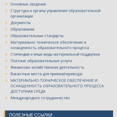
Основные сведения
Структура и органы управления образовательной
организации
Документы
Образование
Образовательные стандарты
Материально-техническое обеспечение и
оснащенность образовательного процесса
Стипендии и иные виды материальной поддержки
Платные образовательные услуги
Финансово-хозяйственная деятельность
Вакантные места для приёма(перевода)
МАТЕРИАЛЬНО-ТЕХНИЧЕСКОЕ ОБЕСПЕЧЕНИЕ И
ОСНАЩЕННОСТЬ ОБРАЗОВАТЕЛЬНОГО ПРОЦЕССА.
ДОСТУПНАЯ СРЕДА
Международное сотрудничество
ПОЛЕЗНЫЕ ССЫЛКИ