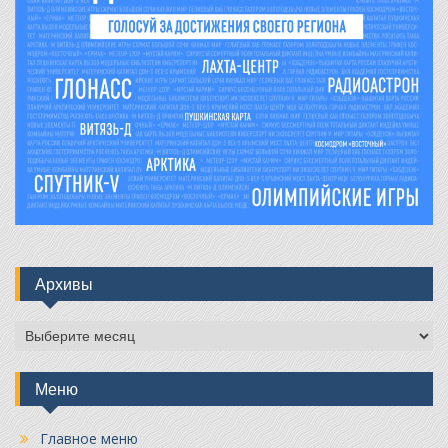
Архивы
Архивы
Меню
Главное меню