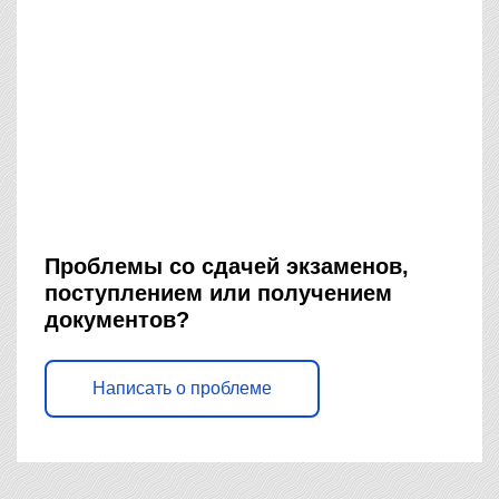
Проблемы со сдачей экзаменов,
поступлением или получением
документов?
Написать о проблеме