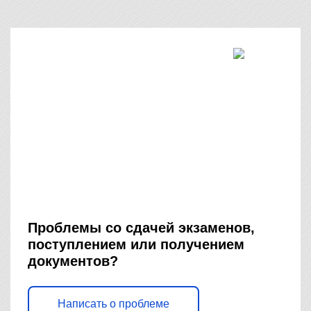
Проблемы со сдачей экзаменов,
поступлением или получением
документов?
Написать о проблеме