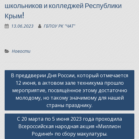
школьников и колледжей Республики
Крым!
13.06.2023
ГБПОУ РК "ЧАТ"
Новости
Навигация
В преддверии Дня России, который отмечается
по
12 июня, в актовом зале техникума прошло
записям
мероприятие, посвящённое этому достаточно
молодому, но такому значимому для нашей
страны празднику.
С 20 марта по 5 июня 2023 года проходила
Всероссийская народная акция «Миллион
Родине!» по сбору макулатуры.