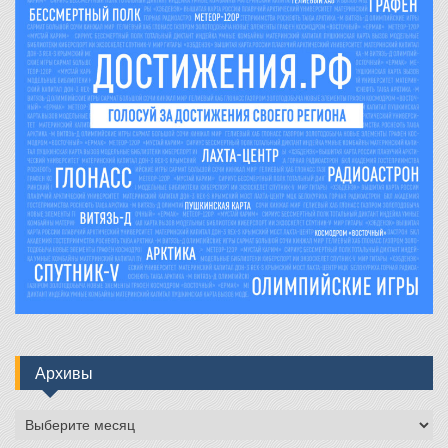
Архивы
Архивы