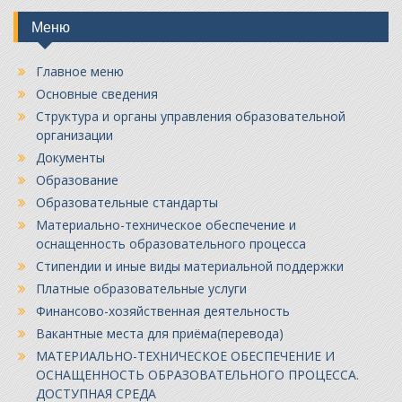
Меню
Главное меню
Основные сведения
Структура и органы управления образовательной
организации
Документы
Образование
Образовательные стандарты
Материально-техническое обеспечение и
оснащенность образовательного процесса
Стипендии и иные виды материальной поддержки
Платные образовательные услуги
Финансово-хозяйственная деятельность
Вакантные места для приёма(перевода)
МАТЕРИАЛЬНО-ТЕХНИЧЕСКОЕ ОБЕСПЕЧЕНИЕ И
ОСНАЩЕННОСТЬ ОБРАЗОВАТЕЛЬНОГО ПРОЦЕССА.
ДОСТУПНАЯ СРЕДА