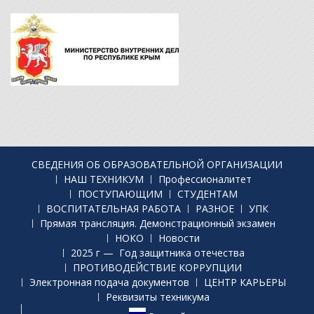
СВЕДЕНИЯ ОБ ОБРАЗОВАТЕЛЬНОЙ ОРГАНИЗАЦИИ
НАШ ТЕХНИКУМ
Профессионалитет
ПОСТУПАЮЩИМ
СТУДЕНТАМ
ВОСПИТАТЕЛЬНАЯ РАБОТА
РАЗНОЕ
УПК
Прямая трансляция. Демонстрационный экзамен
НОКО
Новости
2025 г — Год защитника отечества
ПРОТИВОДЕЙСТВИЕ КОРРУПЦИИ
Электронная подача документов
ЦЕНТР КАРЬЕРЫ
Реквизиты техникума