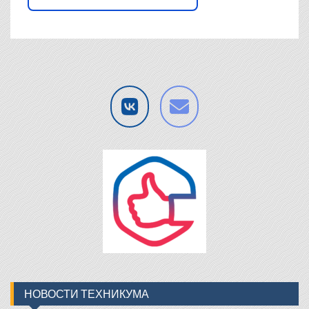
НОВОСТИ ТЕХНИКУМА