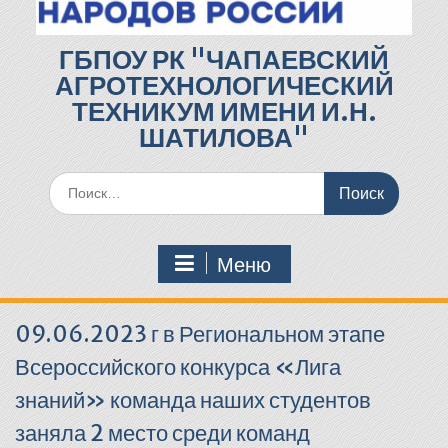
ГБПОУ РК "ЧАПАЕВСКИЙ
АГРОТЕХНОЛОГИЧЕСКИЙ
ТЕХНИКУМ ИМЕНИ И.Н.
ШАТИЛОВА"
Поиск
по:
Меню
09.06.2023 г в Региональном этапе
Всероссийского конкурса «Лига
знаний» команда наших студентов
заняла 2 место среди команд