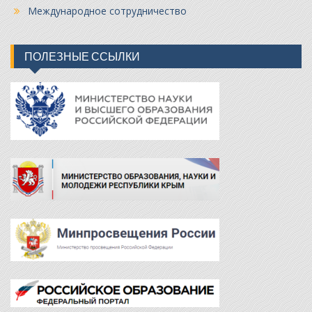
Международное сотрудничество
ПОЛЕЗНЫЕ ССЫЛКИ