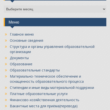
Архивы
Меню
Главное меню
Основные сведения
Структура и органы управления образовательной
организации
Документы
Образование
Образовательные стандарты
Материально-техническое обеспечение и
оснащенность образовательного процесса
Стипендии и иные виды материальной поддержки
Платные образовательные услуги
Финансово-хозяйственная деятельность
Вакантные места для приёма(перевода)