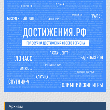
Архивы