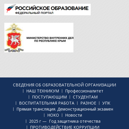
СВЕДЕНИЯ ОБ ОБРАЗОВАТЕЛЬНОЙ ОРГАНИЗАЦИИ
НАШ ТЕХНИКУМ
Профессионалитет
ПОСТУПАЮЩИМ
СТУДЕНТАМ
ВОСПИТАТЕЛЬНАЯ РАБОТА
РАЗНОЕ
УПК
Прямая трансляция. Демонстрационный экзамен
НОКО
Новости
2025 г — Год защитника отечества
ПРОТИВОДЕЙСТВИЕ КОРРУПЦИИ