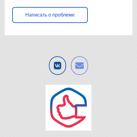
Написать о проблеме