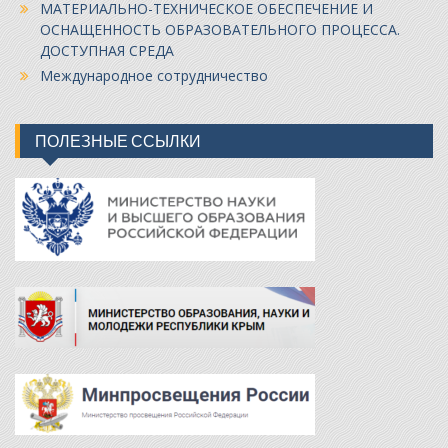
МАТЕРИАЛЬНО-ТЕХНИЧЕСКОЕ ОБЕСПЕЧЕНИЕ И
ОСНАЩЕННОСТЬ ОБРАЗОВАТЕЛЬНОГО ПРОЦЕССА.
ДОСТУПНАЯ СРЕДА
Международное сотрудничество
ПОЛЕЗНЫЕ ССЫЛКИ