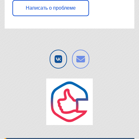
Написать о проблеме