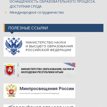
ОСНАЩЕННОСТЬ ОБРАЗОВАТЕЛЬНОГО ПРОЦЕССА.
ДОСТУПНАЯ СРЕДА
Международное сотрудничество
ПОЛЕЗНЫЕ ССЫЛКИ