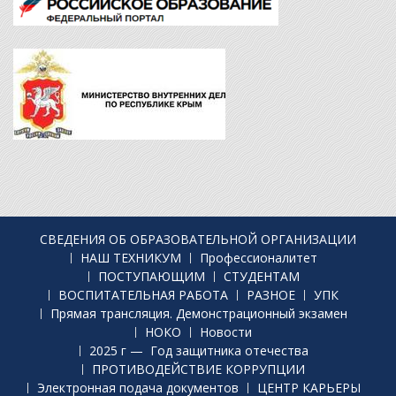
СВЕДЕНИЯ ОБ ОБРАЗОВАТЕЛЬНОЙ ОРГАНИЗАЦИИ
НАШ ТЕХНИКУМ
Профессионалитет
ПОСТУПАЮЩИМ
СТУДЕНТАМ
ВОСПИТАТЕЛЬНАЯ РАБОТА
РАЗНОЕ
УПК
Прямая трансляция. Демонстрационный экзамен
НОКО
Новости
2025 г — Год защитника отечества
ПРОТИВОДЕЙСТВИЕ КОРРУПЦИИ
Электронная подача документов
ЦЕНТР КАРЬЕРЫ