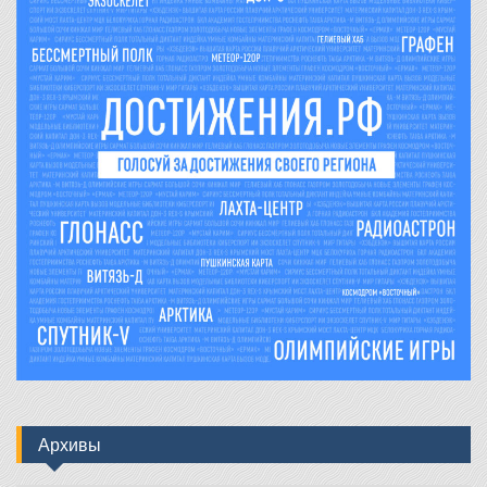
Архивы