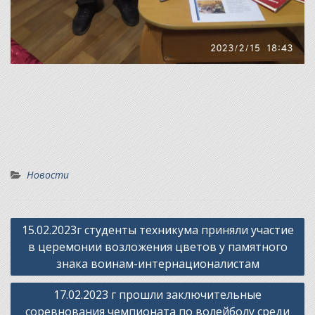
Новости
Навигация
15.02.2023г студенты техникума приняли участие
по
в церемонии возложения цветов у памятного
записям
знака воинам-интернационалистам
17.02.2023 г прошли заключительные
соревнования чемпионата по волейболу среди