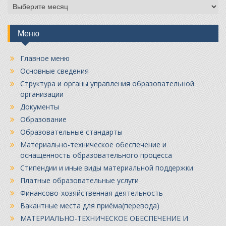
Архивы
Меню
Главное меню
Основные сведения
Структура и органы управления образовательной
организации
Документы
Образование
Образовательные стандарты
Материально-техническое обеспечение и
оснащенность образовательного процесса
Стипендии и иные виды материальной поддержки
Платные образовательные услуги
Финансово-хозяйственная деятельность
Вакантные места для приёма(перевода)
МАТЕРИАЛЬНО-ТЕХНИЧЕСКОЕ ОБЕСПЕЧЕНИЕ И