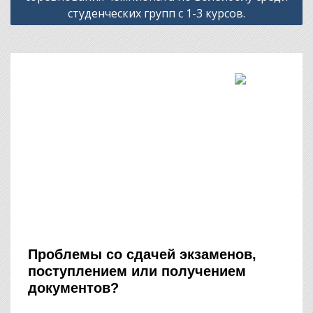
студенческих групп с 1-3 курсов.
Проблемы со сдачей экзаменов,
поступлением или получением
документов?