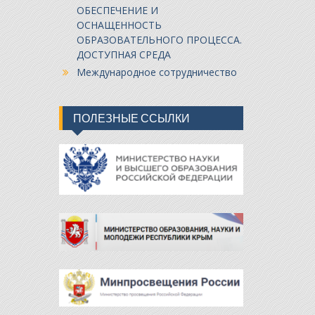
ОБЕСПЕЧЕНИЕ И
ОСНАЩЕННОСТЬ
ОБРАЗОВАТЕЛЬНОГО ПРОЦЕССА.
ДОСТУПНАЯ СРЕДА
Международное сотрудничество
ПОЛЕЗНЫЕ ССЫЛКИ