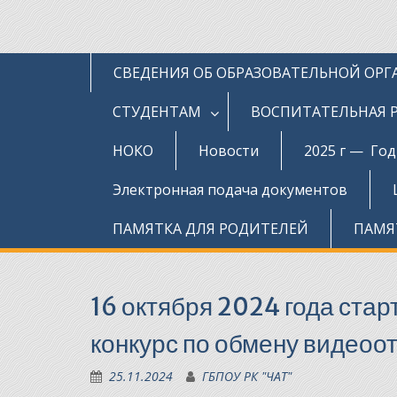
СВЕДЕНИЯ ОБ ОБРАЗОВАТЕЛЬНОЙ ОР
СТУДЕНТАМ
ВОСПИТАТЕЛЬНАЯ 
НОКО
Новости
2025 г — Го
Электронная подача документов
ПАМЯТКА ДЛЯ РОДИТЕЛЕЙ
ПАМЯ
16 октября 2024 года стар
конкурс по обмену видеоо
25.11.2024
ГБПОУ РК "ЧАТ"