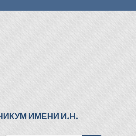
ИКУМ ИМЕНИ И.Н.