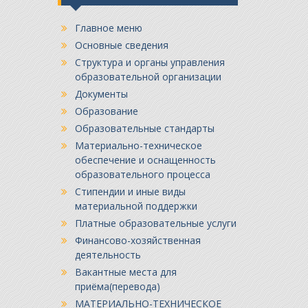
Главное меню
Основные сведения
Структура и органы управления
образовательной организации
Документы
Образование
Образовательные стандарты
Материально-техническое
обеспечение и оснащенность
образовательного процесса
Стипендии и иные виды
материальной поддержки
Платные образовательные услуги
Финансово-хозяйственная
деятельность
Вакантные места для
приёма(перевода)
МАТЕРИАЛЬНО-ТЕХНИЧЕСКОЕ