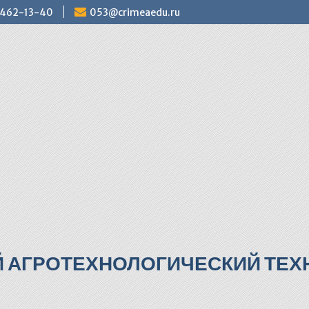
) 462-13-40
053@crimeaedu.ru
Й АГРОТЕХНОЛОГИЧЕСКИЙ ТЕХН