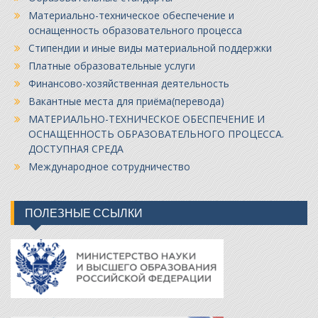
Материально-техническое обеспечение и
оснащенность образовательного процесса
Стипендии и иные виды материальной поддержки
Платные образовательные услуги
Финансово-хозяйственная деятельность
Вакантные места для приёма(перевода)
МАТЕРИАЛЬНО-ТЕХНИЧЕСКОЕ ОБЕСПЕЧЕНИЕ И
ОСНАЩЕННОСТЬ ОБРАЗОВАТЕЛЬНОГО ПРОЦЕССА.
ДОСТУПНАЯ СРЕДА
Международное сотрудничество
ПОЛЕЗНЫЕ ССЫЛКИ