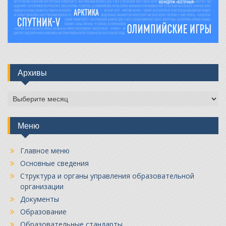
Архивы
Архивы
Меню
Главное меню
Основные сведения
Структура и органы управления образовательной
организации
Документы
Образование
Образовательные стандарты