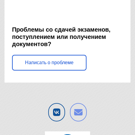
Проблемы со сдачей экзаменов,
поступлением или получением
документов?
Написать о проблеме