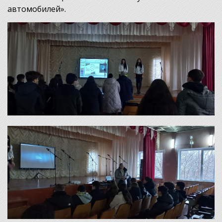
автомобилей».