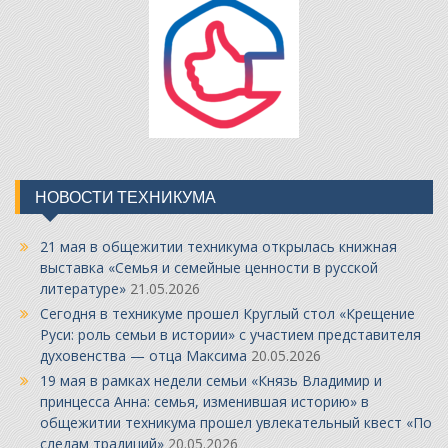
НОВОСТИ ТЕХНИКУМА
21 мая в общежитии техникума открылась книжная
выставка «Семья и семейные ценности в русской
литературе»
21.05.2026
Сегодня в техникуме прошел Круглый стол «Крещение
Руси: роль семьи в истории» с участием представителя
духовенства — отца Максима
20.05.2026
19 мая в рамках недели семьи «Князь Владимир и
принцесса Анна: семья, изменившая историю» в
общежитии техникума прошел увлекательный квест «По
следам традиций»
20.05.2026