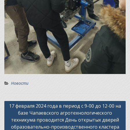
Новости
Навигация
17 февраля 2024 года в период с 9-00 до 12-00 на
по
базе Чапаевского агротехнологического
записям
техникума проводится День открытых дверей
образовательно-производственного кластера