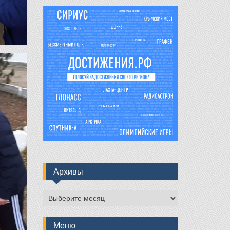
Архивы
Архивы
Меню