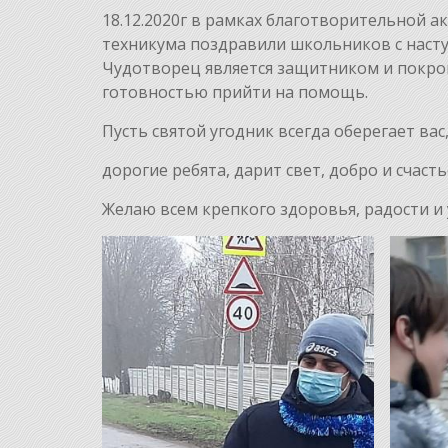
18.12.2020г в рамках благотворительной 
техникума поздравили школьников с наст
Чудотворец является защитником и покров
готовностью прийти на помощь.
Пусть святой угодник всегда оберегает вас
дорогие ребята, дарит свет, добро и счасть
Желаю всем крепкого здоровья, радости и 