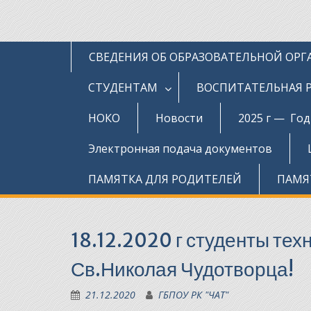
СВЕДЕНИЯ ОБ ОБРАЗОВАТЕЛЬНОЙ ОР
СТУДЕНТАМ
ВОСПИТАТЕЛЬНАЯ 
НОКО
Новости
2025 г — Го
Электронная подача документов
ПАМЯТКА ДЛЯ РОДИТЕЛЕЙ
ПАМЯ
18.12.2020 г студенты те
Св.Николая Чудотворца!
21.12.2020
ГБПОУ РК "ЧАТ"