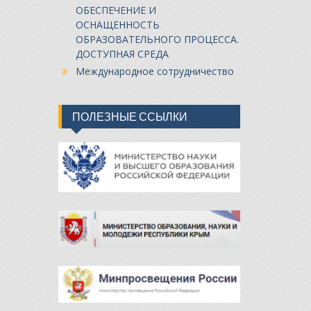
ОБЕСПЕЧЕНИЕ И
ОСНАЩЕННОСТЬ
ОБРАЗОВАТЕЛЬНОГО ПРОЦЕССА.
ДОСТУПНАЯ СРЕДА
Международное сотрудничество
ПОЛЕЗНЫЕ ССЫЛКИ