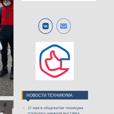
НОВОСТИ ТЕХНИКУМА
21 мая в общежитии техникума
открылась книжная выставка