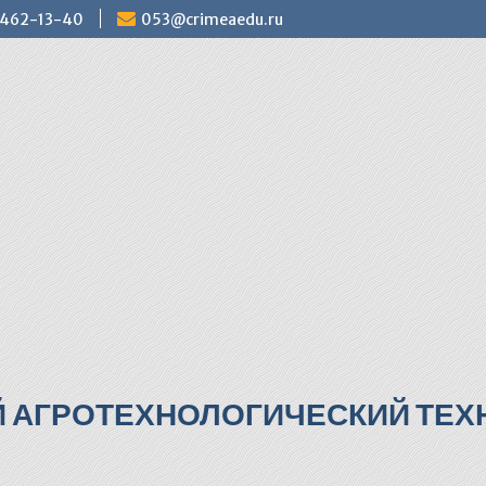
) 462-13-40
053@crimeaedu.ru
Й АГРОТЕХНОЛОГИЧЕСКИЙ ТЕХН