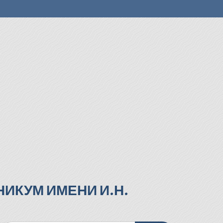
ИКУМ ИМЕНИ И.Н.