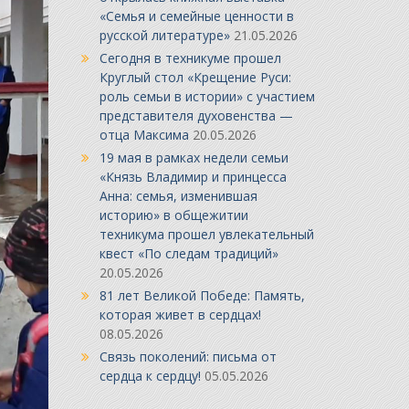
«Семья и семейные ценности в
русской литературе»
21.05.2026
Сегодня в техникуме прошел
Круглый стол «Крещение Руси:
роль семьи в истории» с участием
представителя духовенства —
отца Максима
20.05.2026
19 мая в рамках недели семьи
«Князь Владимир и принцесса
Анна: семья, изменившая
историю» в общежитии
техникума прошел увлекательный
квест «По следам традиций»
20.05.2026
81 лет Великой Победе: Память,
которая живет в сердцах!
08.05.2026
Связь поколений: письма от
сердца к сердцу!
05.05.2026