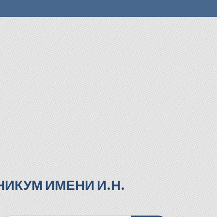
ИКУМ ИМЕНИ И.Н.