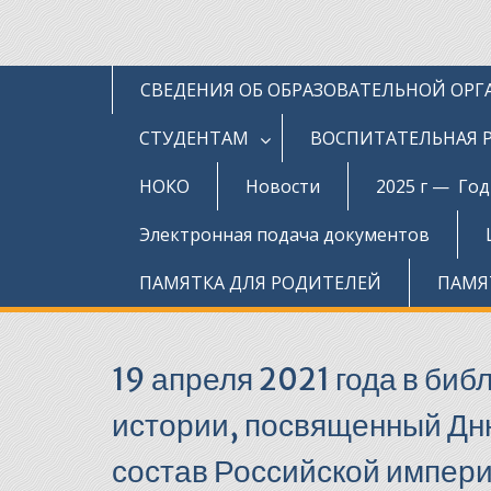
СВЕДЕНИЯ ОБ ОБРАЗОВАТЕЛЬНОЙ ОР
СТУДЕНТАМ
ВОСПИТАТЕЛЬНАЯ 
НОКО
Новости
2025 г — Го
Электронная подача документов
ПАМЯТКА ДЛЯ РОДИТЕЛЕЙ
ПАМЯ
19 апреля 2021 года в би
истории, посвященный Дню
состав Российской импери