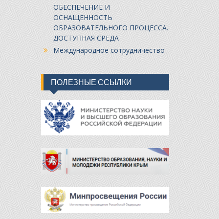
ОБЕСПЕЧЕНИЕ И
ОСНАЩЕННОСТЬ
ОБРАЗОВАТЕЛЬНОГО ПРОЦЕССА.
ДОСТУПНАЯ СРЕДА
Международное сотрудничество
ПОЛЕЗНЫЕ ССЫЛКИ