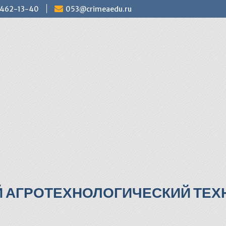
) 462-13-40
053@crimeaedu.ru
Й АГРОТЕХНОЛОГИЧЕСКИЙ ТЕХН