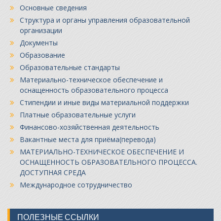
Основные сведения
Структура и органы управления образовательной
организации
Документы
Образование
Образовательные стандарты
Материально-техническое обеспечение и
оснащенность образовательного процесса
Стипендии и иные виды материальной поддержки
Платные образовательные услуги
Финансово-хозяйственная деятельность
Вакантные места для приёма(перевода)
МАТЕРИАЛЬНО-ТЕХНИЧЕСКОЕ ОБЕСПЕЧЕНИЕ И
ОСНАЩЕННОСТЬ ОБРАЗОВАТЕЛЬНОГО ПРОЦЕССА.
ДОСТУПНАЯ СРЕДА
Международное сотрудничество
ПОЛЕЗНЫЕ ССЫЛКИ