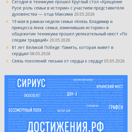
Сегодня в техникуме прошел Круглый стол «Крещение
Руси: роль семьи в истории» с участием представителя
духовенства — отца Максима
20.05.2026
19 мая в рамках недели семьи «Князь Владимир и
принцесса Анна: семья, изменившая историю» в
общежитии техникума прошел увлекательный квест «По
следам традиций»
20.05.2026
81 лет Великой Победе: Память, которая живет в
сердцах!
08.05.2026
Связь поколений: письма от сердца к сердцу!
05.05.2026