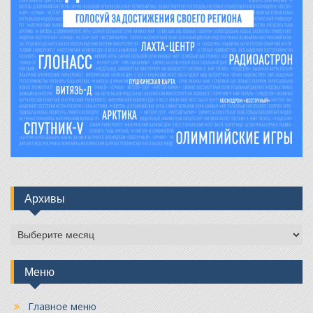
Архивы
Архивы
Меню
Главное меню