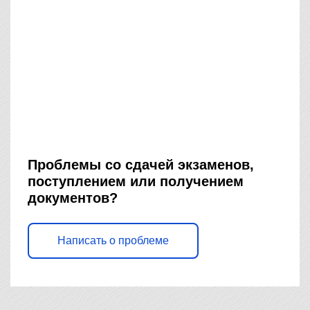
Проблемы со сдачей экзаменов,
поступлением или получением
документов?
Написать о проблеме