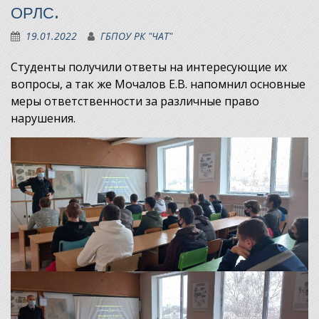
ОРЛС.
19.01.2022
ГБПОУ РК "ЧАТ"
Студенты получили ответы на интересующие их
вопросы, а так же Мочалов Е.В. напомнил основные
меры ответственности за различные право
нарушения.