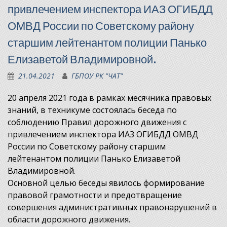
привлечением инспектора ИАЗ ОГИБДД
ОМВД России по Советскому району
старшим лейтенантом полиции Панько
Елизаветой Владимировной.
21.04.2021
ГБПОУ РК "ЧАТ"
20 апреля 2021 года в рамках месячника правовых
знаний, в техникуме состоялась беседа по
соблюдению Правил дорожного движения с
привлечением инспектора ИАЗ ОГИБДД ОМВД
России по Советскому району старшим
лейтенантом полиции Панько Елизаветой
Владимировной.
Основной целью беседы явилось формирование
правовой грамотности и предотвращение
совершения административных правонарушений в
области дорожного движения.