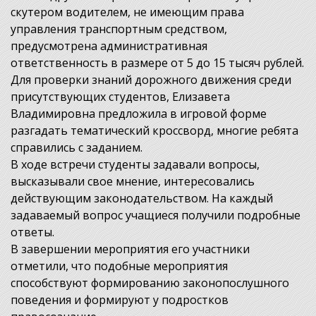
скутером водителем, не имеющим права
управления транспортным средством,
предусмотрена административная
ответственность в размере от 5 до 15 тысяч рублей.
Для проверки знаний дорожного движения среди
присутствующих студентов, Елизавета
Владимировна предложила в игровой форме
разгадать тематический кроссворд, многие ребята
справились с заданием.
В ходе встречи студенты задавали вопросы,
высказывали свое мнение, интересовались
действующим законодательством. На каждый
задаваемый вопрос учащиеся получили подробные
ответы.
В завершении мероприятия его участники
отметили, что подобные мероприятия
способствуют формированию законопослушного
поведения и формируют у подростков