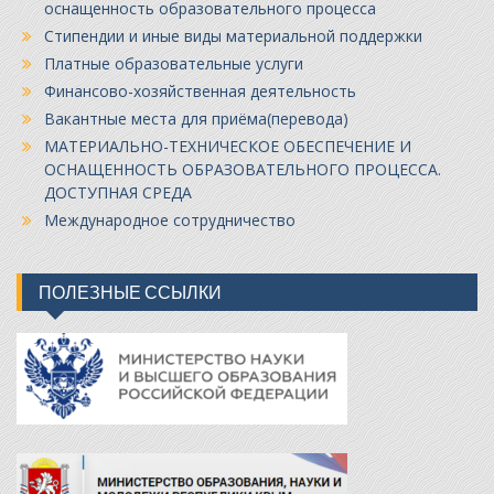
оснащенность образовательного процесса
Стипендии и иные виды материальной поддержки
Платные образовательные услуги
Финансово-хозяйственная деятельность
Вакантные места для приёма(перевода)
МАТЕРИАЛЬНО-ТЕХНИЧЕСКОЕ ОБЕСПЕЧЕНИЕ И
ОСНАЩЕННОСТЬ ОБРАЗОВАТЕЛЬНОГО ПРОЦЕССА.
ДОСТУПНАЯ СРЕДА
Международное сотрудничество
ПОЛЕЗНЫЕ ССЫЛКИ