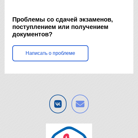
Проблемы со сдачей экзаменов,
поступлением или получением
документов?
Написать о проблеме