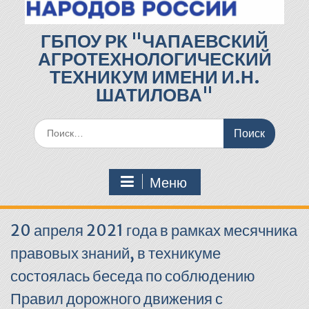
ГБПОУ РК "ЧАПАЕВСКИЙ
АГРОТЕХНОЛОГИЧЕСКИЙ
ТЕХНИКУМ ИМЕНИ И.Н.
ШАТИЛОВА"
Поиск
по:
Меню
20 апреля 2021 года в рамках месячника
правовых знаний, в техникуме
состоялась беседа по соблюдению
Правил дорожного движения с