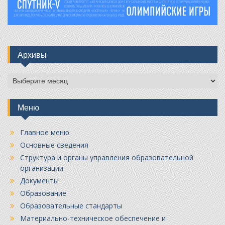
Архивы
Архивы
Меню
Главное меню
Основные сведения
Структура и органы управления образовательной
организации
Документы
Образование
Образовательные стандарты
Материально-техническое обеспечение и