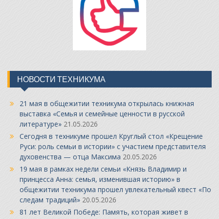
НОВОСТИ ТЕХНИКУМА
21 мая в общежитии техникума открылась книжная
выставка «Семья и семейные ценности в русской
литературе»
21.05.2026
Сегодня в техникуме прошел Круглый стол «Крещение
Руси: роль семьи в истории» с участием представителя
духовенства — отца Максима
20.05.2026
19 мая в рамках недели семьи «Князь Владимир и
принцесса Анна: семья, изменившая историю» в
общежитии техникума прошел увлекательный квест «По
следам традиций»
20.05.2026
81 лет Великой Победе: Память, которая живет в