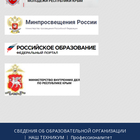
СВЕДЕНИЯ ОБ ОБРАЗОВАТЕЛЬНОЙ ОРГАНИЗАЦИИ
НАШ ТЕХНИКУМ
Профессионалитет