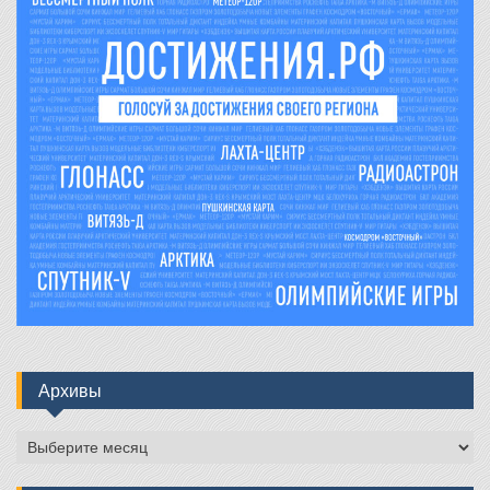
Архивы
Архивы