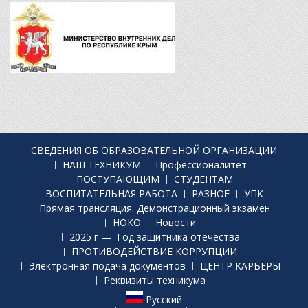
СВЕДЕНИЯ ОБ ОБРАЗОВАТЕЛЬНОЙ ОРГАНИЗАЦИИ
НАШ ТЕХНИКУМ
Профессионалитет
ПОСТУПАЮЩИМ
СТУДЕНТАМ
ВОСПИТАТЕЛЬНАЯ РАБОТА
РАЗНОЕ
УПК
Прямая трансляция. Демонстрационный экзамен
НОКО
Новости
2025 г — Год защитника отечества
ПРОТИВОДЕЙСТВИЕ КОРРУПЦИИ
Электронная подача документов
ЦЕНТР КАРЬЕРЫ
Реквизиты техникума
Русский