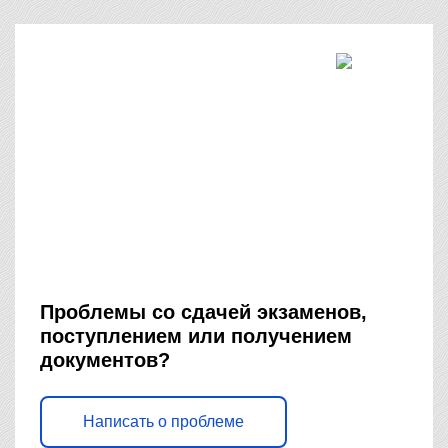
Проблемы со сдачей экзаменов,
поступлением или получением
документов?
Написать о проблеме