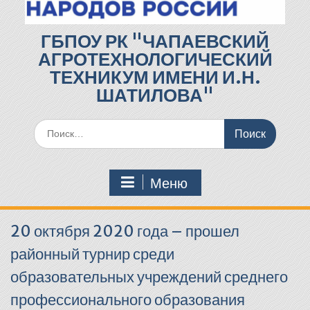
ГБПОУ РК "ЧАПАЕВСКИЙ
АГРОТЕХНОЛОГИЧЕСКИЙ
ТЕХНИКУМ ИМЕНИ И.Н.
ШАТИЛОВА"
Поиск
по:
Меню
20 октября 2020 года – прошел
районный турнир среди
образовательных учреждений среднего
профессионального образования