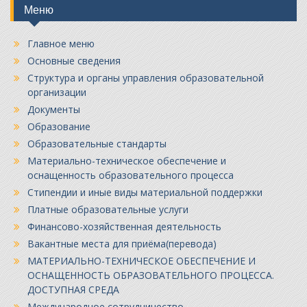
Меню
Главное меню
Основные сведения
Структура и органы управления образовательной
организации
Документы
Образование
Образовательные стандарты
Материально-техническое обеспечение и
оснащенность образовательного процесса
Стипендии и иные виды материальной поддержки
Платные образовательные услуги
Финансово-хозяйственная деятельность
Вакантные места для приёма(перевода)
МАТЕРИАЛЬНО-ТЕХНИЧЕСКОЕ ОБЕСПЕЧЕНИЕ И
ОСНАЩЕННОСТЬ ОБРАЗОВАТЕЛЬНОГО ПРОЦЕССА.
ДОСТУПНАЯ СРЕДА
Международное сотрудничество