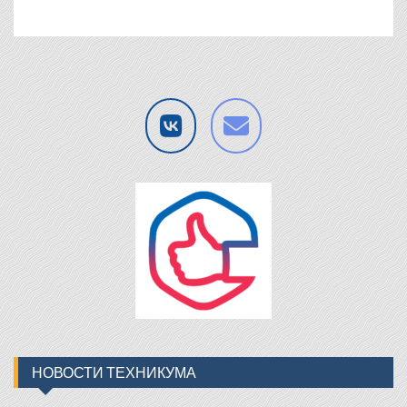
НОВОСТИ ТЕХНИКУМА