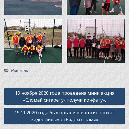
Новости
Навигация
19 ноября 2020 года проведена мини акция
по
«Сломай сигарету- получи конфету».
записям
19.11.2020 года был организован кинопоказ
видеофильма «Рядом с нами»