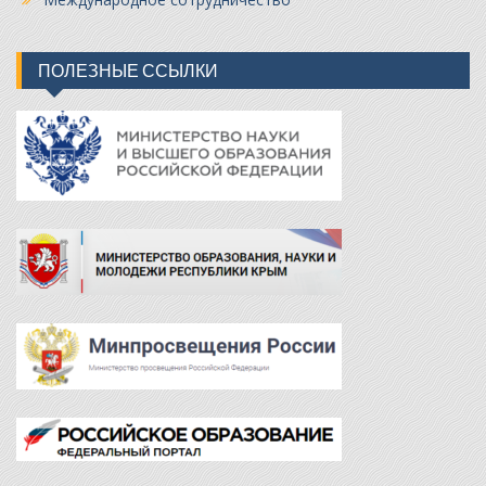
ПОЛЕЗНЫЕ ССЫЛКИ