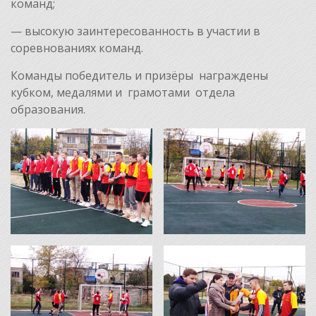
команд;
— высокую заинтересованность в участии в
соревнованиях команд.
Команды победитель и призёры награждены
кубком, медалями и грамотами отдела
образования.