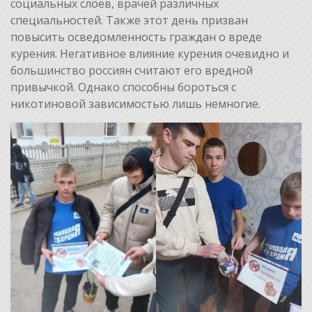
социальных слоев, врачей различных
специальностей. Также этот день призван
повысить осведомленность граждан о вреде
курения. Негативное влияние курения очевидно и
большинство россиян считают его вредной
привычкой. Однако способны бороться с
никотиновой зависимостью лишь немногие.