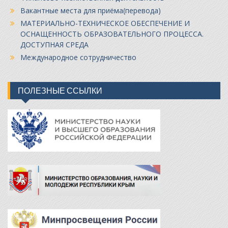
Вакантные места для приёма(перевода)
МАТЕРИАЛЬНО-ТЕХНИЧЕСКОЕ ОБЕСПЕЧЕНИЕ И
ОСНАЩЕННОСТЬ ОБРАЗОВАТЕЛЬНОГО ПРОЦЕССА.
ДОСТУПНАЯ СРЕДА
Международное сотрудничество
ПОЛЕЗНЫЕ ССЫЛКИ