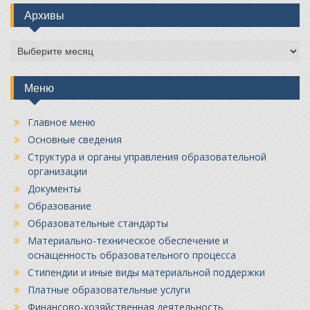
Архивы
Архивы
Меню
Главное меню
Основные сведения
Структура и органы управления образовательной
организации
Документы
Образование
Образовательные стандарты
Материально-техническое обеспечение и
оснащенность образовательного процесса
Стипендии и иные виды материальной поддержки
Платные образовательные услуги
Финансово-хозяйственная деятельность