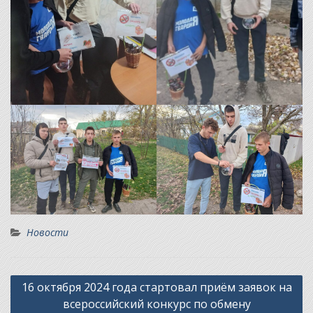
Новости
Навигация
16 октября 2024 года стартовал приём заявок на
по
всероссийский конкурс по обмену