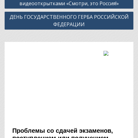
записям
видеооткрытками «Смотри, это Россия!»
ДЕНЬ ГОСУДАРСТВЕННОГО ГЕРБА РОССИЙСКОЙ
ФЕДЕРАЦИИ
Проблемы со сдачей экзаменов,