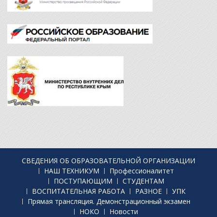
СВЕДЕНИЯ ОБ ОБРАЗОВАТЕЛЬНОЙ ОРГАНИЗАЦИИ
НАШ ТЕХНИКУМ
Профессионалитет
ПОСТУПАЮЩИМ
СТУДЕНТАМ
ВОСПИТАТЕЛЬНАЯ РАБОТА
РАЗНОЕ
УПК
Прямая трансляция. Демонстрационный экзамен
НОКО
Новости