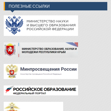
ПОЛЕЗНЫЕ ССЫЛКИ