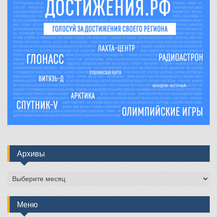
Архивы
Архивы
Меню