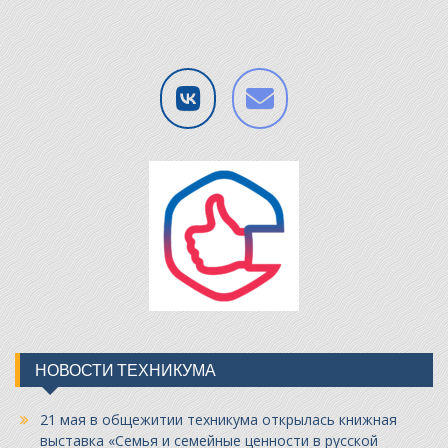
НОВОСТИ ТЕХНИКУМА
21 мая в общежитии техникума открылась книжная
выставка «Семья и семейные ценности в русской