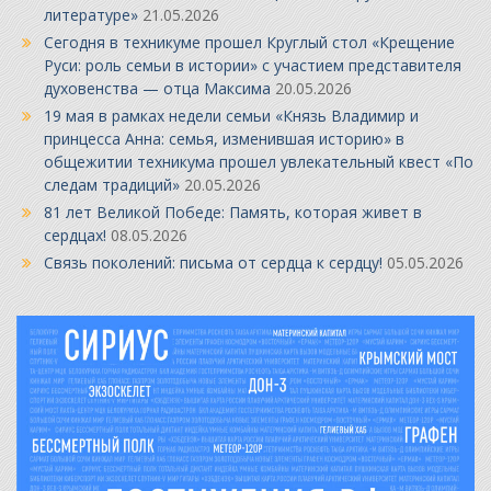
литературе»
21.05.2026
Сегодня в техникуме прошел Круглый стол «Крещение
Руси: роль семьи в истории» с участием представителя
духовенства — отца Максима
20.05.2026
19 мая в рамках недели семьи «Князь Владимир и
принцесса Анна: семья, изменившая историю» в
общежитии техникума прошел увлекательный квест «По
следам традиций»
20.05.2026
81 лет Великой Победе: Память, которая живет в
сердцах!
08.05.2026
Связь поколений: письма от сердца к сердцу!
05.05.2026