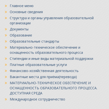
Главное меню
Основные сведения
Структура и органы управления образовательной
организации
Документы
Образование
Образовательные стандарты
Материально-техническое обеспечение и
оснащенность образовательного процесса
Стипендии и иные виды материальной поддержки
Платные образовательные услуги
Финансово-хозяйственная деятельность
Вакантные места для приёма(перевода)
МАТЕРИАЛЬНО-ТЕХНИЧЕСКОЕ ОБЕСПЕЧЕНИЕ И
ОСНАЩЕННОСТЬ ОБРАЗОВАТЕЛЬНОГО ПРОЦЕССА.
ДОСТУПНАЯ СРЕДА
Международное сотрудничество