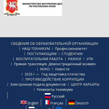
СВЕДЕНИЯ ОБ ОБРАЗОВАТЕЛЬНОЙ ОРГАНИЗАЦИИ
НАШ ТЕХНИКУМ
Профессионалитет
ПОСТУПАЮЩИМ
СТУДЕНТАМ
ВОСПИТАТЕЛЬНАЯ РАБОТА
РАЗНОЕ
УПК
Прямая трансляция. Демонстрационный экзамен
НОКО
Новости
2025 г — Год защитника отечества
ПРОТИВОДЕЙСТВИЕ КОРРУПЦИИ
Электронная подача документов
ЦЕНТР КАРЬЕРЫ
Реквизиты техникума
Русский
English
Français
Deutsch