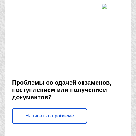
Проблемы со сдачей экзаменов,
поступлением или получением
документов?
Написать о проблеме