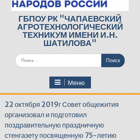
ГБПОУ РК "ЧАПАЕВСКИЙ
АГРОТЕХНОЛОГИЧЕСКИЙ
ТЕХНИКУМ ИМЕНИ И.Н.
ШАТИЛОВА"
Поиск
по:
Меню
22 октября 2019г Совет общежития
организовал и подготовил
поздравительную праздничную
стенгазету посвященную 75-летию