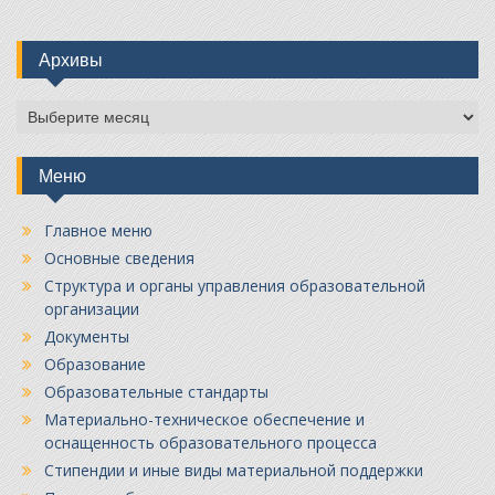
Архивы
Архивы
Меню
Главное меню
Основные сведения
Структура и органы управления образовательной
организации
Документы
Образование
Образовательные стандарты
Материально-техническое обеспечение и
оснащенность образовательного процесса
Стипендии и иные виды материальной поддержки