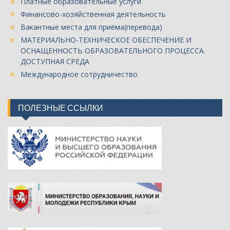
Платные образовательные услуги
Финансово-хозяйственная деятельность
Вакантные места для приёма(перевода)
МАТЕРИАЛЬНО-ТЕХНИЧЕСКОЕ ОБЕСПЕЧЕНИЕ И
ОСНАЩЕННОСТЬ ОБРАЗОВАТЕЛЬНОГО ПРОЦЕССА.
ДОСТУПНАЯ СРЕДА
Международное сотрудничество
ПОЛЕЗНЫЕ ССЫЛКИ