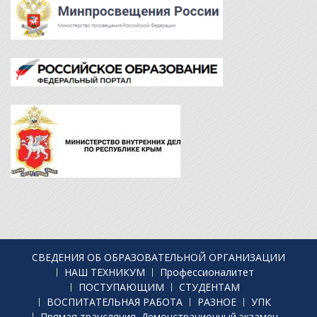
СВЕДЕНИЯ ОБ ОБРАЗОВАТЕЛЬНОЙ ОРГАНИЗАЦИИ
НАШ ТЕХНИКУМ
Профессионалитет
ПОСТУПАЮЩИМ
СТУДЕНТАМ
ВОСПИТАТЕЛЬНАЯ РАБОТА
РАЗНОЕ
УПК
Прямая трансляция. Демонстрационный экзамен