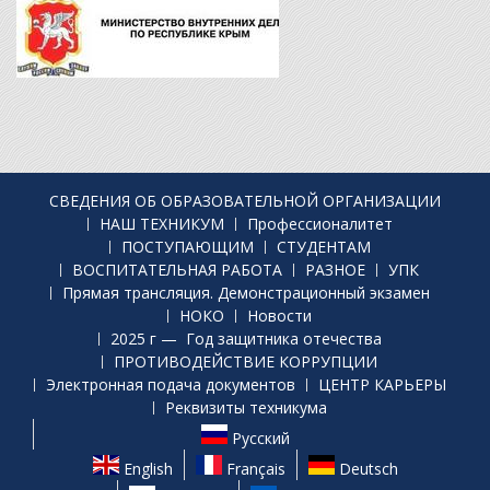
СВЕДЕНИЯ ОБ ОБРАЗОВАТЕЛЬНОЙ ОРГАНИЗАЦИИ
НАШ ТЕХНИКУМ
Профессионалитет
ПОСТУПАЮЩИМ
СТУДЕНТАМ
ВОСПИТАТЕЛЬНАЯ РАБОТА
РАЗНОЕ
УПК
Прямая трансляция. Демонстрационный экзамен
НОКО
Новости
2025 г — Год защитника отечества
ПРОТИВОДЕЙСТВИЕ КОРРУПЦИИ
Электронная подача документов
ЦЕНТР КАРЬЕРЫ
Реквизиты техникума
Русский
English
Français
Deutsch