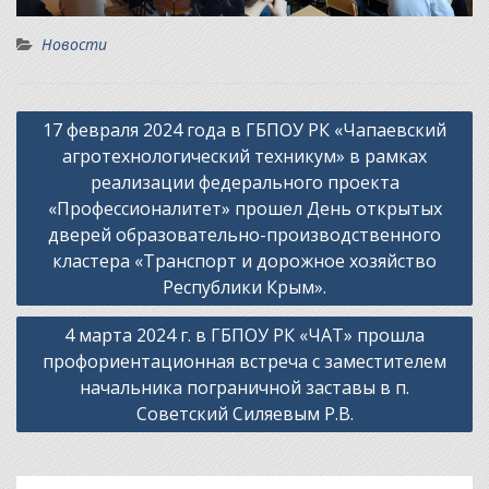
Новости
Навигация
17 февраля 2024 года в ГБПОУ РК «Чапаевский
по
агротехнологический техникум» в рамках
записям
реализации федерального проекта
«Профессионалитет» прошел День открытых
дверей образовательно-производственного
кластера «Транспорт и дорожное хозяйство
Республики Крым».
4 марта 2024 г. в ГБПОУ РК «ЧАТ» прошла
профориентационная встреча с заместителем
начальника пограничной заставы в п.
Советский Силяевым Р.В.