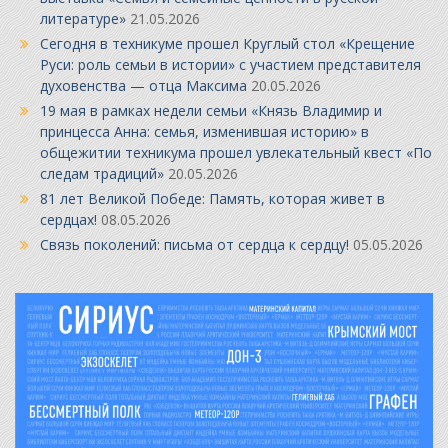
литературе»
21.05.2026
Сегодня в техникуме прошел Круглый стол «Крещение
Руси: роль семьи в истории» с участием представителя
духовенства — отца Максима
20.05.2026
19 мая в рамках недели семьи «Князь Владимир и
принцесса Анна: семья, изменившая историю» в
общежитии техникума прошел увлекательный квест «По
следам традиций»
20.05.2026
81 лет Великой Победе: Память, которая живет в
сердцах!
08.05.2026
Связь поколений: письма от сердца к сердцу!
05.05.2026