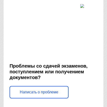
Проблемы со сдачей экзаменов,
поступлением или получением
документов?
Написать о проблеме