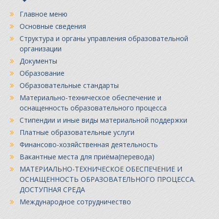
Главное меню
Основные сведения
Структура и органы управления образовательной
организации
Документы
Образование
Образовательные стандарты
Материально-техническое обеспечение и
оснащенность образовательного процесса
Стипендии и иные виды материальной поддержки
Платные образовательные услуги
Финансово-хозяйственная деятельность
Вакантные места для приёма(перевода)
МАТЕРИАЛЬНО-ТЕХНИЧЕСКОЕ ОБЕСПЕЧЕНИЕ И
ОСНАЩЕННОСТЬ ОБРАЗОВАТЕЛЬНОГО ПРОЦЕССА.
ДОСТУПНАЯ СРЕДА
Международное сотрудничество