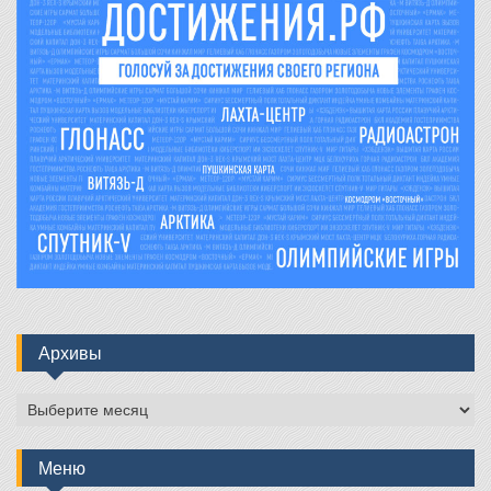
Архивы
Архивы
Меню