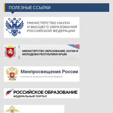
ПОЛЕЗНЫЕ ССЫЛКИ