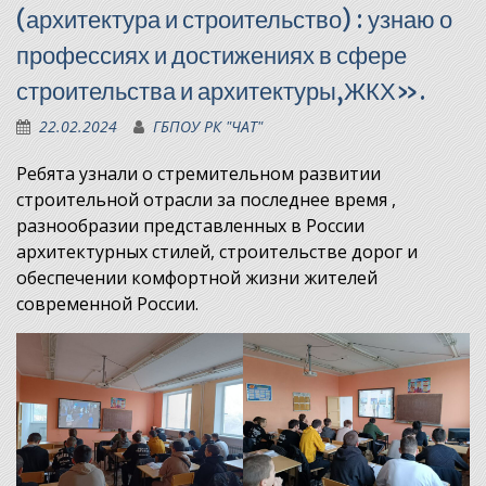
(архитектура и строительство) : узнаю о
профессиях и достижениях в сфере
строительства и архитектуры,ЖКХ».
22.02.2024
ГБПОУ РК "ЧАТ"
Ребята узнали о стремительном развитии
строительной отрасли за последнее время ,
разнообразии представленных в России
архитектурных стилей, строительстве дорог и
обеспечении комфортной жизни жителей
современной России.