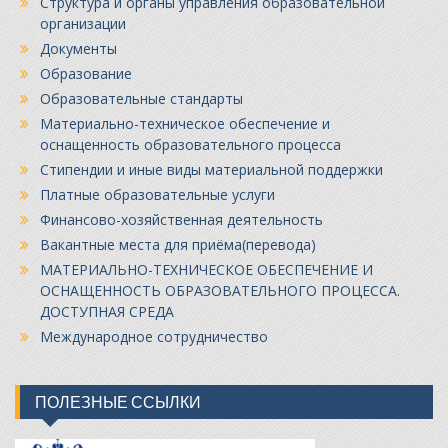
Структура и органы управления образовательной
организации
Документы
Образование
Образовательные стандарты
Материально-техническое обеспечение и
оснащенность образовательного процесса
Стипендии и иные виды материальной поддержки
Платные образовательные услуги
Финансово-хозяйственная деятельность
Вакантные места для приёма(перевода)
МАТЕРИАЛЬНО-ТЕХНИЧЕСКОЕ ОБЕСПЕЧЕНИЕ И
ОСНАЩЕННОСТЬ ОБРАЗОВАТЕЛЬНОГО ПРОЦЕССА.
ДОСТУПНАЯ СРЕДА
Международное сотрудничество
ПОЛЕЗНЫЕ ССЫЛКИ