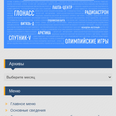
Архивы
Архивы
Меню
Главное меню
Основные сведения