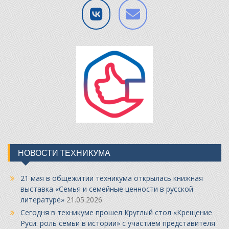
НОВОСТИ ТЕХНИКУМА
21 мая в общежитии техникума открылась книжная
выставка «Семья и семейные ценности в русской
литературе»
21.05.2026
Сегодня в техникуме прошел Круглый стол «Крещение
Руси: роль семьи в истории» с участием представителя