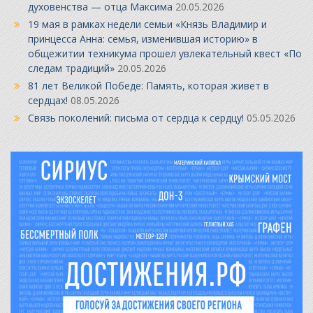
духовенства — отца Максима
20.05.2026
19 мая в рамках недели семьи «Князь Владимир и
принцесса Анна: семья, изменившая историю» в
общежитии техникума прошел увлекательный квест «По
следам традиций»
20.05.2026
81 лет Великой Победе: Память, которая живет в
сердцах!
08.05.2026
Связь поколений: письма от сердца к сердцу!
05.05.2026