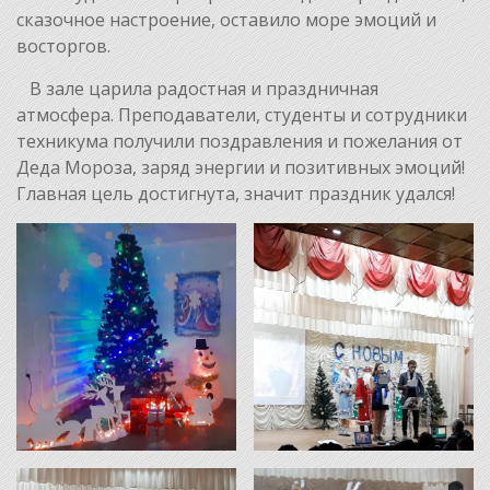
сказочное настроение, оставило море эмоций и
восторгов.
В зале царила радостная и праздничная
атмосфера. Преподаватели, студенты и сотрудники
техникума получили поздравления и пожелания от
Деда Мороза, заряд энергии и позитивных эмоций!
Главная цель достигнута, значит праздник удался!