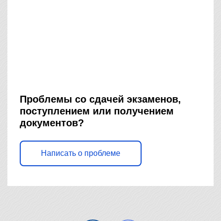
Проблемы со сдачей экзаменов,
поступлением или получением
документов?
Написать о проблеме