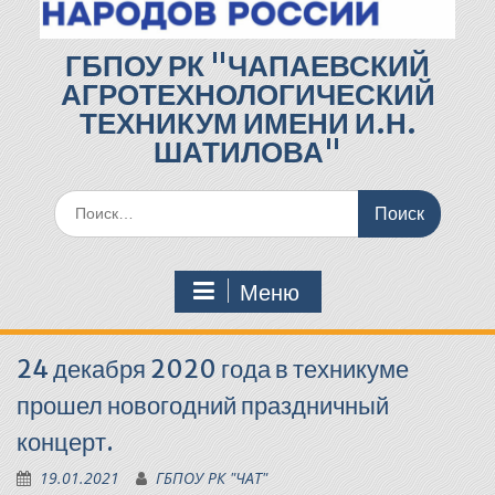
ГБПОУ РК "ЧАПАЕВСКИЙ
АГРОТЕХНОЛОГИЧЕСКИЙ
ТЕХНИКУМ ИМЕНИ И.Н.
ШАТИЛОВА"
Поиск
по:
Меню
24 декабря 2020 года в техникуме
прошел новогодний праздничный
концерт.
19.01.2021
ГБПОУ РК "ЧАТ"