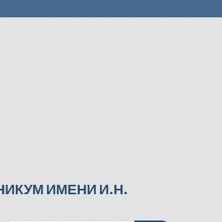
ИКУМ ИМЕНИ И.Н.