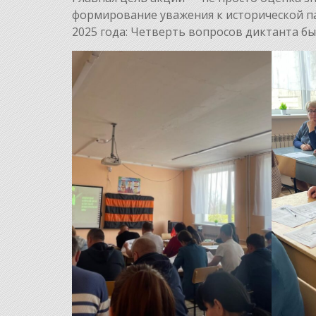
формирование уважения к исторической п
2025 года: Четверть вопросов диктанта б