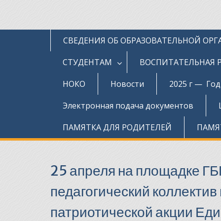
СВЕДЕНИЯ ОБ ОБРАЗОВАТЕЛЬНОЙ ОР
СТУДЕНТАМ
ВОСПИТАТЕЛЬНАЯ 
НОКО
Новости
2025 г — Го
Электронная подача документов
ПАМЯТКА ДЛЯ РОДИТЕЛЕЙ
ПАМЯ
25 апреля на площадке Г
педагогический коллектив
патриотической акции Ед