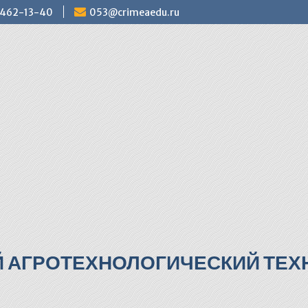
) 462-13-40
053@crimeaedu.ru
Й АГРОТЕХНОЛОГИЧЕСКИЙ ТЕХН