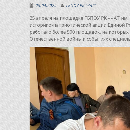
29.04.2025
ГБПОУ РК "ЧАТ"
25 апреля на площадке ГБПОУ РК «ЧАТ им. 
историко-патриотической акции Единой Ро
работало более 500 площадок, на которых
Отечественной войны и событиях специал