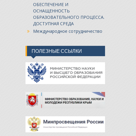
ОБЕСПЕЧЕНИЕ И
ОСНАЩЕННОСТЬ
ОБРАЗОВАТЕЛЬНОГО ПРОЦЕССА.
ДОСТУПНАЯ СРЕДА
Международное сотрудничество
ПОЛЕЗНЫЕ ССЫЛКИ