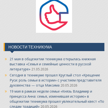
НОВОСТИ ТЕХНИКУМА
21 мая в общежитии техникума открылась книжная
выставка «Семья и семейные ценности в русской
литературе»
21.05.2026
Сегодня в техникуме прошел Круглый стол «Крещение
Руси: роль семьи в истории» с участием представителя
духовенства — отца Максима
20.05.2026
19 мая в рамках недели семьи «Князь Владимир и
принцесса Анна: семья, изменившая историю» в
общежитии техникума прошел увлекательный квест «По
следам традиций»
20.05.2026