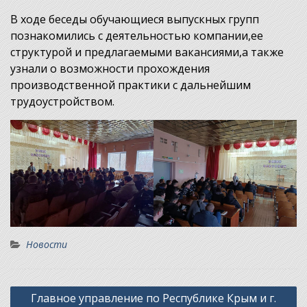
В ходе беседы обучающиеся выпускных групп
познакомились с деятельностью компании,ее
структурой и предлагаемыми вакансиями,а также
узнали о возможности прохождения
производственной практики с дальнейшим
трудоустройством.
Новости
Навигация
Главное управление по Республике Крым и г.