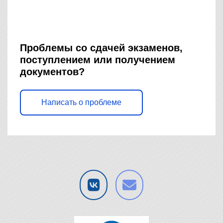
Проблемы со сдачей экзаменов,
поступлением или получением
документов?
Написать о проблеме