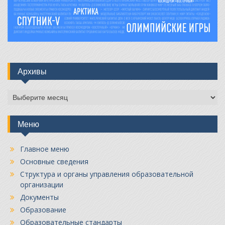
Архивы
Архивы
Меню
Главное меню
Основные сведения
Структура и органы управления образовательной
организации
Документы
Образование
Образовательные стандарты