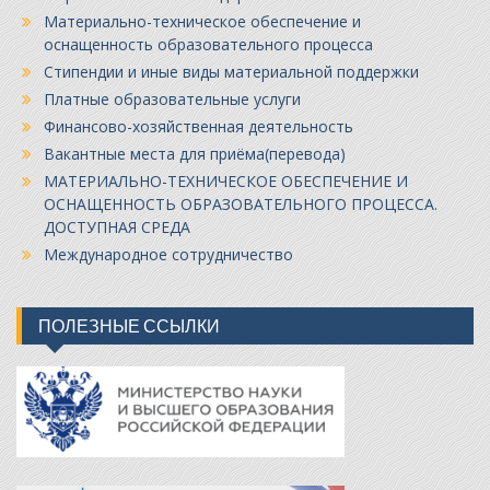
Материально-техническое обеспечение и
оснащенность образовательного процесса
Стипендии и иные виды материальной поддержки
Платные образовательные услуги
Финансово-хозяйственная деятельность
Вакантные места для приёма(перевода)
МАТЕРИАЛЬНО-ТЕХНИЧЕСКОЕ ОБЕСПЕЧЕНИЕ И
ОСНАЩЕННОСТЬ ОБРАЗОВАТЕЛЬНОГО ПРОЦЕССА.
ДОСТУПНАЯ СРЕДА
Международное сотрудничество
ПОЛЕЗНЫЕ ССЫЛКИ