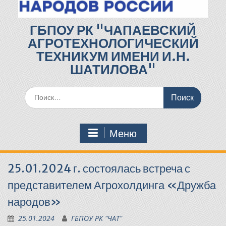
ГБПОУ РК "ЧАПАЕВСКИЙ
АГРОТЕХНОЛОГИЧЕСКИЙ
ТЕХНИКУМ ИМЕНИ И.Н.
ШАТИЛОВА"
Поиск
по:
Меню
25.01.2024 г. состоялась встреча с
представителем Агрохолдинга «Дружба
народов»
25.01.2024
ГБПОУ РК "ЧАТ"