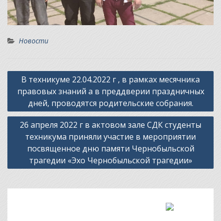
Новости
Навигация
В техникуме 22.04.2022 г , в рамках месячника
по
правовых знаний а в преддверии праздничных
записям
дней, проводятся родительские собрания.
26 апреля 2022 г в актовом зале СДК студенты
техникума приняли участие в мероприятии
посвященное дню памяти Чернобыльской
трагедии «Эхо Чернобыльской трагедии»