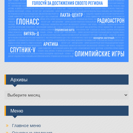
Архивы
Архивы
Меню
Главное меню
Основные сведения