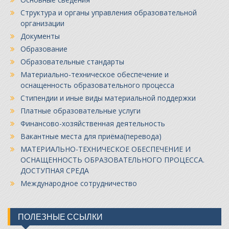
Структура и органы управления образовательной
организации
Документы
Образование
Образовательные стандарты
Материально-техническое обеспечение и
оснащенность образовательного процесса
Стипендии и иные виды материальной поддержки
Платные образовательные услуги
Финансово-хозяйственная деятельность
Вакантные места для приёма(перевода)
МАТЕРИАЛЬНО-ТЕХНИЧЕСКОЕ ОБЕСПЕЧЕНИЕ И
ОСНАЩЕННОСТЬ ОБРАЗОВАТЕЛЬНОГО ПРОЦЕССА.
ДОСТУПНАЯ СРЕДА
Международное сотрудничество
ПОЛЕЗНЫЕ ССЫЛКИ