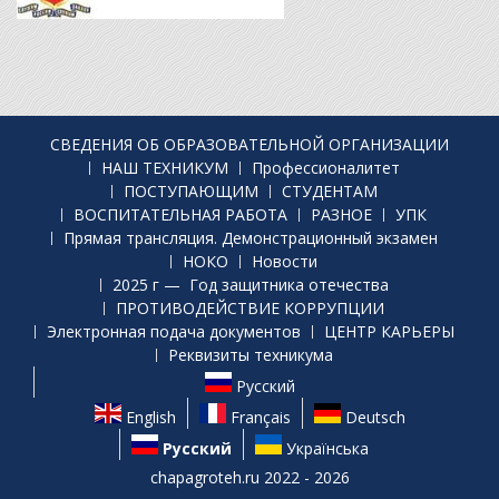
СВЕДЕНИЯ ОБ ОБРАЗОВАТЕЛЬНОЙ ОРГАНИЗАЦИИ
НАШ ТЕХНИКУМ
Профессионалитет
ПОСТУПАЮЩИМ
СТУДЕНТАМ
ВОСПИТАТЕЛЬНАЯ РАБОТА
РАЗНОЕ
УПК
Прямая трансляция. Демонстрационный экзамен
НОКО
Новости
2025 г — Год защитника отечества
ПРОТИВОДЕЙСТВИЕ КОРРУПЦИИ
Электронная подача документов
ЦЕНТР КАРЬЕРЫ
Реквизиты техникума
Русский
English
Français
Deutsch
Русский
Українська
chapagroteh.ru 2022 - 2026