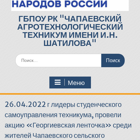
ГБПОУ РК "ЧАПАЕВСКИЙ
АГРОТЕХНОЛОГИЧЕСКИЙ
ТЕХНИКУМ ИМЕНИ И.Н.
ШАТИЛОВА"
Поиск
по:
Меню
26.04.2022 г лидеры студенческого
самоуправления техникума, провели
акцию «Георгиевская ленточка» среди
жителей Чапаевского сельского