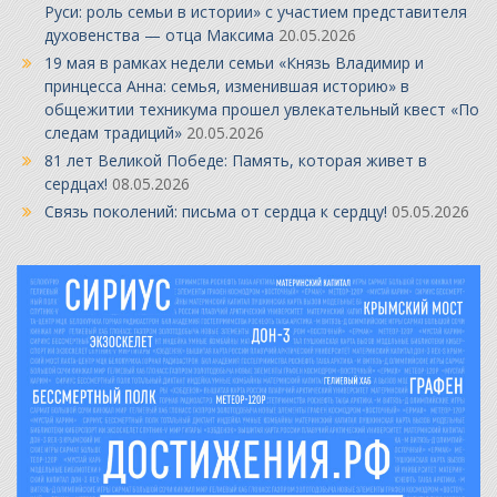
Руси: роль семьи в истории» с участием представителя
духовенства — отца Максима
20.05.2026
19 мая в рамках недели семьи «Князь Владимир и
принцесса Анна: семья, изменившая историю» в
общежитии техникума прошел увлекательный квест «По
следам традиций»
20.05.2026
81 лет Великой Победе: Память, которая живет в
сердцах!
08.05.2026
Связь поколений: письма от сердца к сердцу!
05.05.2026