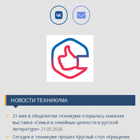
НОВОСТИ ТЕХНИКУМА
21 мая в общежитии техникума открылась книжная
выставка «Семья и семейные ценности в русской
литературе»
21.05.2026
Сегодня в техникуме прошел Круглый стол «Крещение