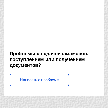
Проблемы со сдачей экзаменов,
поступлением или получением
документов?
Написать о проблеме