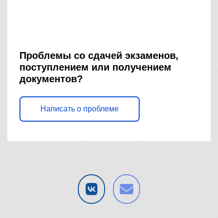
Проблемы со сдачей экзаменов,
поступлением или получением
документов?
Написать о проблеме