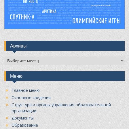
Архивы
Архивы
Меню
Главное меню
Основные сведения
Структура и органы управления образовательной
организации
Документы
Образование