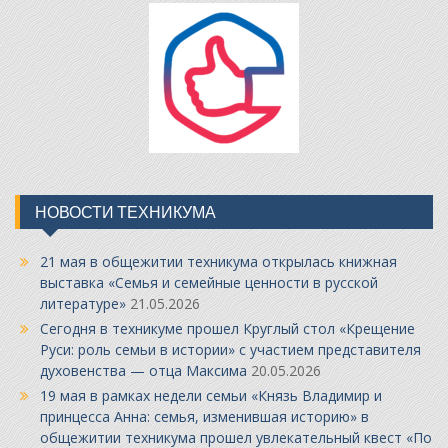
НОВОСТИ ТЕХНИКУМА
21 мая в общежитии техникума открылась книжная
выставка «Семья и семейные ценности в русской
литературе»
21.05.2026
Сегодня в техникуме прошел Круглый стол «Крещение
Руси: роль семьи в истории» с участием представителя
духовенства — отца Максима
20.05.2026
19 мая в рамках недели семьи «Князь Владимир и
принцесса Анна: семья, изменившая историю» в
общежитии техникума прошел увлекательный квест «По