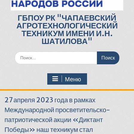
ГБПОУ РК "ЧАПАЕВСКИЙ
АГРОТЕХНОЛОГИЧЕСКИЙ
ТЕХНИКУМ ИМЕНИ И.Н.
ШАТИЛОВА"
Поиск
по:
Меню
27 апреля 2023 года в рамках
Международной просветительско-
патриотической акции «Диктант
Победы» наш техникум стал