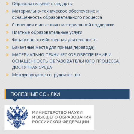
Образовательные стандарты
Материально-техническое обеспечение и
оснащенность образовательного процесса
Стипендии и иные виды материальной поддержки
Платные образовательные услуги
Финансово-хозяйственная деятельность
Вакантные места для приёма(перевода)
МАТЕРИАЛЬНО-ТЕХНИЧЕСКОЕ ОБЕСПЕЧЕНИЕ И
ОСНАЩЕННОСТЬ ОБРАЗОВАТЕЛЬНОГО ПРОЦЕССА.
ДОСТУПНАЯ СРЕДА
Международное сотрудничество
ПОЛЕЗНЫЕ ССЫЛКИ