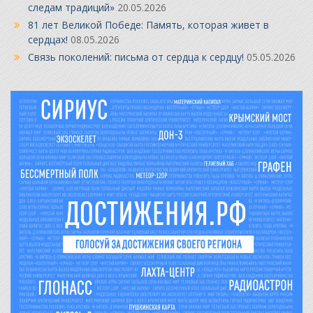
следам традиций»
20.05.2026
81 лет Великой Победе: Память, которая живет в
сердцах!
08.05.2026
Связь поколений: письма от сердца к сердцу!
05.05.2026