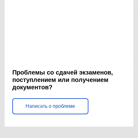
Проблемы со сдачей экзаменов,
поступлением или получением
документов?
Написать о проблеме