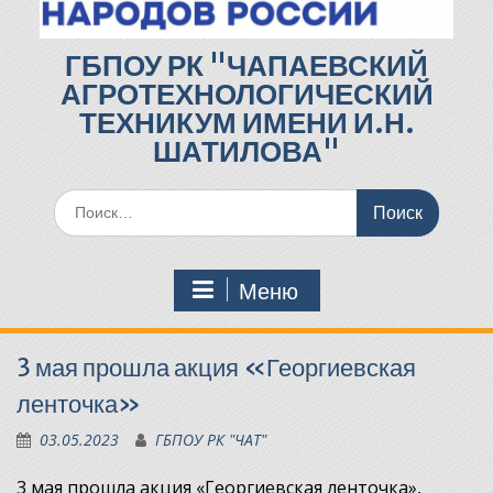
ГБПОУ РК "ЧАПАЕВСКИЙ
АГРОТЕХНОЛОГИЧЕСКИЙ
ТЕХНИКУМ ИМЕНИ И.Н.
ШАТИЛОВА"
Поиск
по:
Меню
3 мая прошла акция «Георгиевская
ленточка»
03.05.2023
ГБПОУ РК "ЧАТ"
3 мая прошла акция «Георгиевская ленточка»,