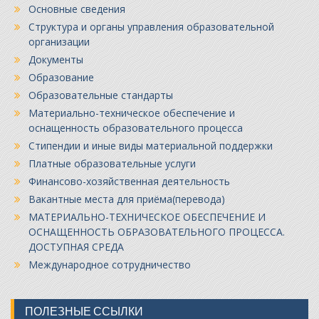
Основные сведения
Структура и органы управления образовательной
организации
Документы
Образование
Образовательные стандарты
Материально-техническое обеспечение и
оснащенность образовательного процесса
Стипендии и иные виды материальной поддержки
Платные образовательные услуги
Финансово-хозяйственная деятельность
Вакантные места для приёма(перевода)
МАТЕРИАЛЬНО-ТЕХНИЧЕСКОЕ ОБЕСПЕЧЕНИЕ И
ОСНАЩЕННОСТЬ ОБРАЗОВАТЕЛЬНОГО ПРОЦЕССА.
ДОСТУПНАЯ СРЕДА
Международное сотрудничество
ПОЛЕЗНЫЕ ССЫЛКИ