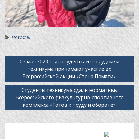
Новости
Навигация
03 мая 2023 года студенты и сотрудники
по
техникума принимают участие во
записям
Всероссийской акции «Стена Памяти».
Студенты техникума сдали нормативы
Всероссийского физкультурно-спортивного
комплекса «Готов к труду и обороне».