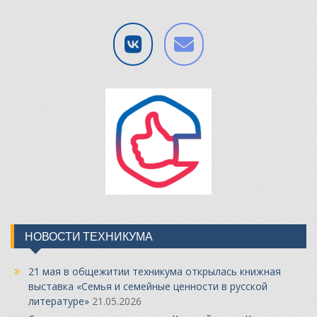
НОВОСТИ ТЕХНИКУМА
21 мая в общежитии техникума открылась книжная
выставка «Семья и семейные ценности в русской
литературе»
21.05.2026