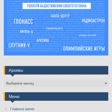
Архивы
Архивы
Меню
Главное меню