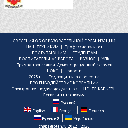
СВЕДЕНИЯ ОБ ОБРАЗОВАТЕЛЬНОЙ ОРГАНИЗАЦИИ
НАШ ТЕХНИКУМ
Профессионалитет
ПОСТУПАЮЩИМ
СТУДЕНТАМ
ВОСПИТАТЕЛЬНАЯ РАБОТА
РАЗНОЕ
УПК
Прямая трансляция. Демонстрационный экзамен
НОКО
Новости
2025 г — Год защитника отечества
ПРОТИВОДЕЙСТВИЕ КОРРУПЦИИ
Электронная подача документов
ЦЕНТР КАРЬЕРЫ
Реквизиты техникума
Русский
English
Français
Deutsch
Русский
Українська
chapagroteh.ru 2022 - 2026