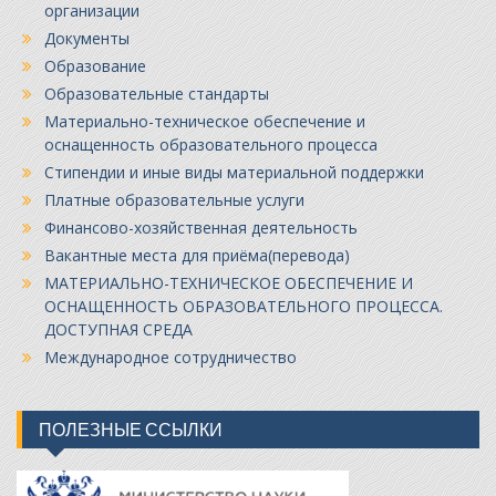
организации
Документы
Образование
Образовательные стандарты
Материально-техническое обеспечение и
оснащенность образовательного процесса
Стипендии и иные виды материальной поддержки
Платные образовательные услуги
Финансово-хозяйственная деятельность
Вакантные места для приёма(перевода)
МАТЕРИАЛЬНО-ТЕХНИЧЕСКОЕ ОБЕСПЕЧЕНИЕ И
ОСНАЩЕННОСТЬ ОБРАЗОВАТЕЛЬНОГО ПРОЦЕССА.
ДОСТУПНАЯ СРЕДА
Международное сотрудничество
ПОЛЕЗНЫЕ ССЫЛКИ