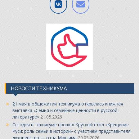
НОВОСТИ ТЕХНИКУМА
21 мая в общежитии техникума открылась книжная
выставка «Семья и семейные ценности в русской
литературе»
21.05.2026
Сегодня в техникуме прошел Круглый стол «Крещение
Руси: роль семьи в истории» с участием представителя
духовенства — отца Максима
20.05.2026