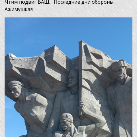
Чтим подвиг ВАШ… Последние дни обороны
Ажимушкая.