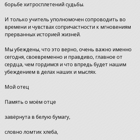
борьбе хитросплетений судьбы.
И только учитель уполномочен сопроводить во
времени и чувствах сопричастности к мгновениям
прерванных историей жизней.
Мы убеждены, что это верно, очень важно именно
сегодня, своевременно и правдиво, главное от
сердца, чем гордимся и что впредь будет нашим
убеждением в делах наших и мыслях.
Мой отец
Память о моём отце
завёрнута в белую бумагу,
словно ломтик хлеба,