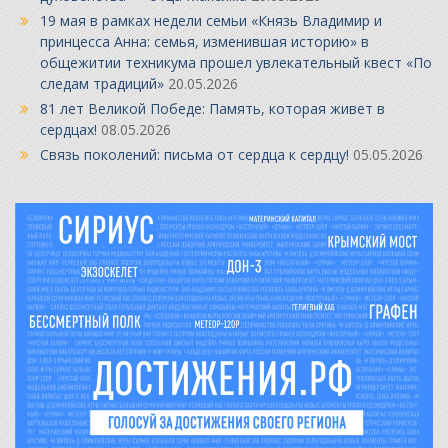
19 мая в рамках недели семьи «Князь Владимир и
принцесса Анна: семья, изменившая историю» в
общежитии техникума прошел увлекательный квест «По
следам традиций»
20.05.2026
81 лет Великой Победе: Память, которая живет в
сердцах!
08.05.2026
Связь поколений: письма от сердца к сердцу!
05.05.2026