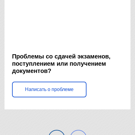
Проблемы со сдачей экзаменов,
поступлением или получением
документов?
Написать о проблеме