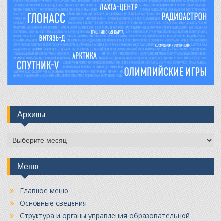
Архивы
Архивы
Меню
Главное меню
Основные сведения
Структура и органы управления образовательной