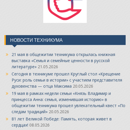
НОВОСТИ ТЕХНИКУМА
21 мая в общежитии техникума открылась книжная
выставка «Семья и семейные ценности в русской
литературе»
21.05.2026
Сегодня в техникуме прошел Круглый стол «Крещение
Руси: роль семьи в истории» с участием представителя
духовенства — отца Максима
20.05.2026
19 мая в рамках недели семьи «Князь Владимир и
принцесса Анна: семья, изменившая историю» в
общежитии техникума прошел увлекательный квест «По
следам традиций»
20.05.2026
81 лет Великой Победе: Память, которая живет в
сердцах!
08.05.2026