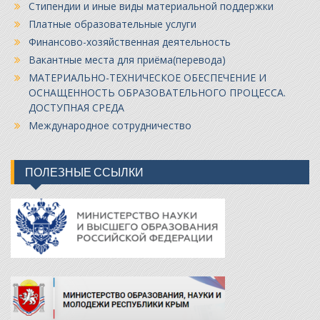
Стипендии и иные виды материальной поддержки
Платные образовательные услуги
Финансово-хозяйственная деятельность
Вакантные места для приёма(перевода)
МАТЕРИАЛЬНО-ТЕХНИЧЕСКОЕ ОБЕСПЕЧЕНИЕ И
ОСНАЩЕННОСТЬ ОБРАЗОВАТЕЛЬНОГО ПРОЦЕССА.
ДОСТУПНАЯ СРЕДА
Международное сотрудничество
ПОЛЕЗНЫЕ ССЫЛКИ