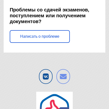
Проблемы со сдачей экзаменов,
поступлением или получением
документов?
Написать о проблеме