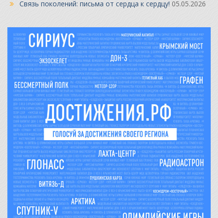
Связь поколений: письма от сердца к сердцу!
05.05.2026