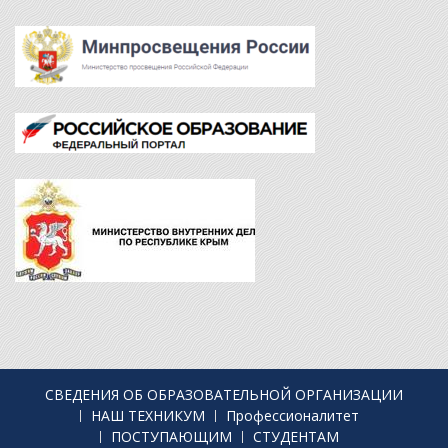
СВЕДЕНИЯ ОБ ОБРАЗОВАТЕЛЬНОЙ ОРГАНИЗАЦИИ
НАШ ТЕХНИКУМ
Профессионалитет
ПОСТУПАЮЩИМ
СТУДЕНТАМ