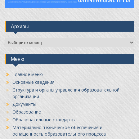
Архивы
Архивы
Меню
Главное меню
Основные сведения
Структура и органы управления образовательной
организации
Документы
Образование
Образовательные стандарты
Материально-техническое обеспечение и
оснащенность образовательного процесса