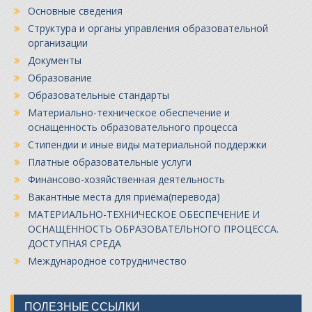
Основные сведения
Структура и органы управления образовательной
организации
Документы
Образование
Образовательные стандарты
Материально-техническое обеспечение и
оснащенность образовательного процесса
Стипендии и иные виды материальной поддержки
Платные образовательные услуги
Финансово-хозяйственная деятельность
Вакантные места для приёма(перевода)
МАТЕРИАЛЬНО-ТЕХНИЧЕСКОЕ ОБЕСПЕЧЕНИЕ И
ОСНАЩЕННОСТЬ ОБРАЗОВАТЕЛЬНОГО ПРОЦЕССА.
ДОСТУПНАЯ СРЕДА
Международное сотрудничество
ПОЛЕЗНЫЕ ССЫЛКИ