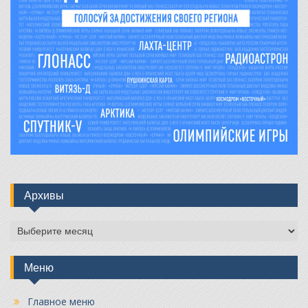
Архивы
Архивы
Меню
Главное меню