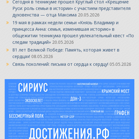
Сегодня в техникуме прошел Круглый стол «Крещение
Руси: роль семьи в истории» с участием представителя
духовенства — отца Максима
20.05.2026
19 мая в рамках недели семьи «Князь Владимир и
принцесса Анна: семья, изменившая историю» в
общежитии техникума прошел увлекательный квест «По
следам традиций»
20.05.2026
81 лет Великой Победе: Память, которая живет в
сердцах!
08.05.2026
Связь поколений: письма от сердца к сердцу!
05.05.2026