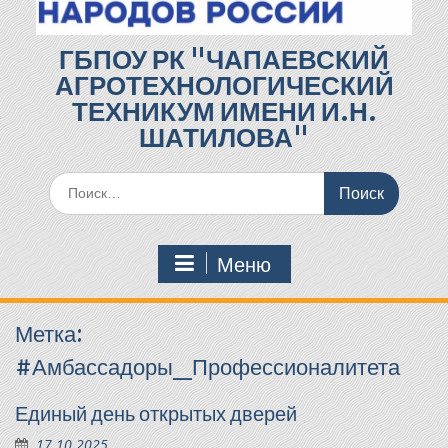
ГБПОУ РК "ЧАПАЕВСКИЙ
АГРОТЕХНОЛОГИЧЕСКИЙ
ТЕХНИКУМ ИМЕНИ И.Н.
ШАТИЛОВА"
Поиск
по:
Меню
Метка:
#Амбассадоры_Профессионалитета
Единый день открытых дверей
17.10.2025