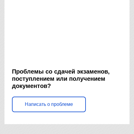
Проблемы со сдачей экзаменов,
поступлением или получением
документов?
Написать о проблеме