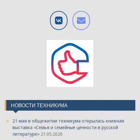
НОВОСТИ ТЕХНИКУМА
21 мая в общежитии техникума открылась книжная
выставка «Семья и семейные ценности в русской
литературе»
21.05.2026