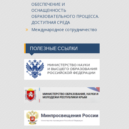
ОБЕСПЕЧЕНИЕ И
ОСНАЩЕННОСТЬ
ОБРАЗОВАТЕЛЬНОГО ПРОЦЕССА.
ДОСТУПНАЯ СРЕДА
Международное сотрудничество
ПОЛЕЗНЫЕ ССЫЛКИ