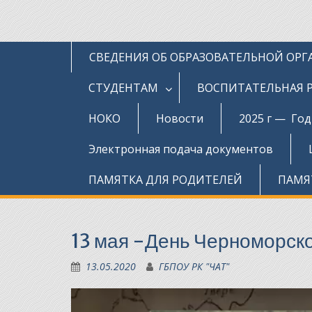
СВЕДЕНИЯ ОБ ОБРАЗОВАТЕЛЬНОЙ ОР
СТУДЕНТАМ
ВОСПИТАТЕЛЬНАЯ 
НОКО
Новости
2025 г — Го
Электронная подача документов
ПАМЯТКА ДЛЯ РОДИТЕЛЕЙ
ПАМЯ
13 мая -День Черноморск
13.05.2020
ГБПОУ РК "ЧАТ"