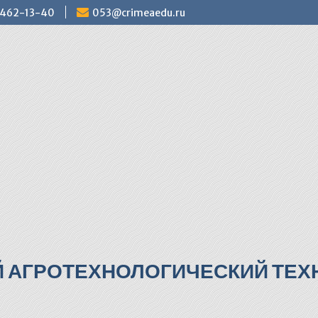
) 462-13-40
053@crimeaedu.ru
Й АГРОТЕХНОЛОГИЧЕСКИЙ ТЕХН