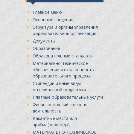
Главное меню
Основные сведения
Структура и органы управления
образовательной организации
Документы
Образование
Образовательные стандарты
Материально-техническое
обеспечение и оснащенность
образовательного процесса
Стипендии и иные виды
материальной поддержки
Платные образовательные услуги
Финансово-хозяйственная
деятельность
Вакантные места для
приёма(перевода)
МАТЕРИАЛЬНО-ТЕХНИЧЕСКОЕ