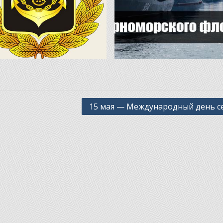
15 мая — Международный день с