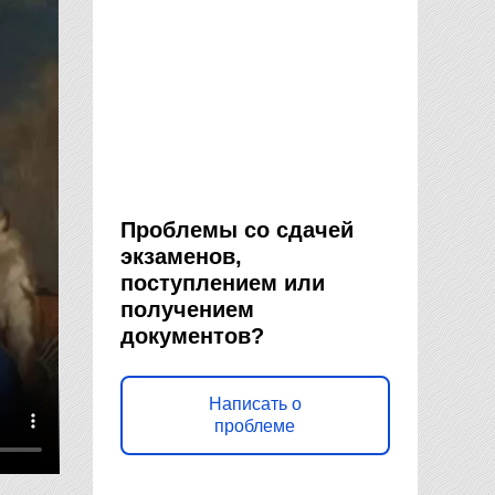
Проблемы со сдачей
экзаменов,
поступлением или
получением
документов?
Написать о
проблеме