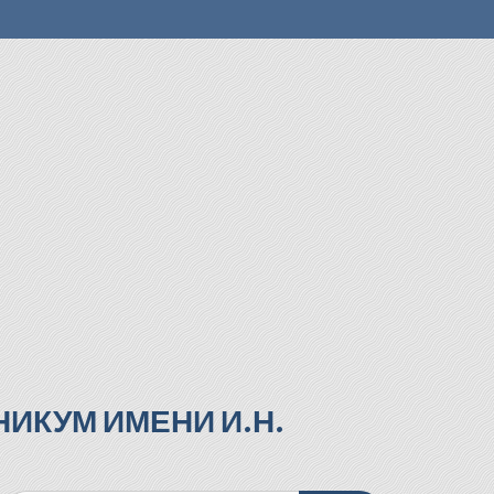
ИКУМ ИМЕНИ И.Н.