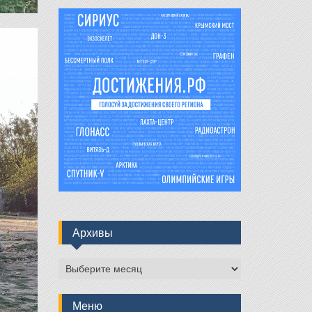
Архивы
Архивы
Меню