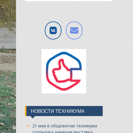
НОВОСТИ ТЕХНИКУМА
21 мая в общежитии техникума
открылась книжная выставка