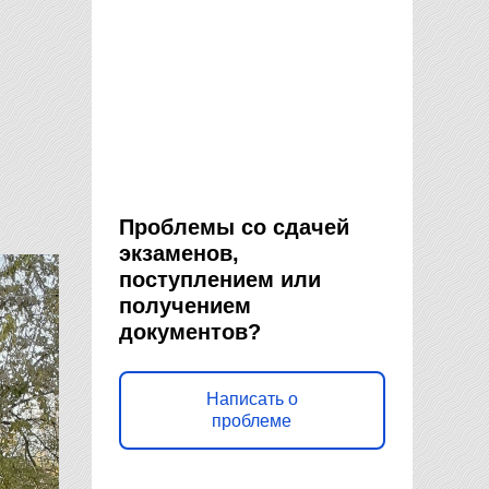
Проблемы со сдачей
экзаменов,
поступлением или
получением
документов?
Написать о
проблеме