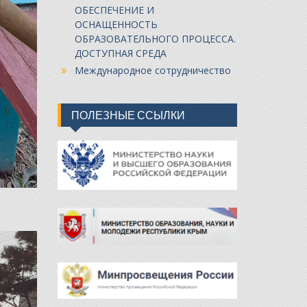
ОБЕСПЕЧЕНИЕ И
ОСНАЩЕННОСТЬ
ОБРАЗОВАТЕЛЬНОГО ПРОЦЕССА.
ДОСТУПНАЯ СРЕДА
Международное сотрудничество
ПОЛЕЗНЫЕ ССЫЛКИ