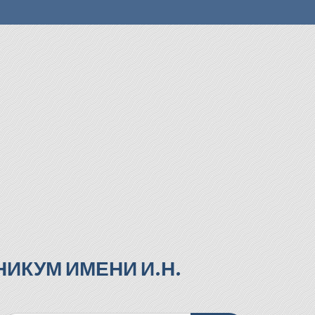
ИКУМ ИМЕНИ И.Н.