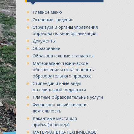
Главное меню
Основные сведения
Структура и органы управления
образовательной организации
Документы
Образование
Образовательные стандарты
Материально-техническое
обеспечение и оснащенность
образовательного процесса
Стипендии и иные виды
материальной поддержки
Платные образовательные услуги
Финансово-хозяйственная
деятельность
Вакантные места для
приёма(перевода)
МАТЕРИАЛЬНО-ТЕХНИЧЕСКОЕ