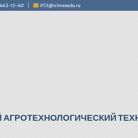
) 462-13-40
053@crimeaedu.ru
Й АГРОТЕХНОЛОГИЧЕСКИЙ ТЕХН