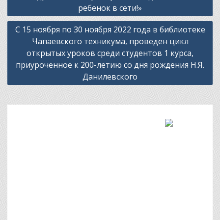
ребенок в сети!»
С 15 ноября по 30 ноября 2022 года в библиотеке
Чапаевского техникума, проведен цикл
открытых уроков среди студентов 1 курса,
приуроченное к 200-летию со дня рождения Н.Я.
Данилевского