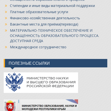
Стипендии и иные виды материальной поддержки
Платные образовательные услуги
Финансово-хозяйственная деятельность
Вакантные места для приёма(перевода)
МАТЕРИАЛЬНО-ТЕХНИЧЕСКОЕ ОБЕСПЕЧЕНИЕ И
ОСНАЩЕННОСТЬ ОБРАЗОВАТЕЛЬНОГО ПРОЦЕССА.
ДОСТУПНАЯ СРЕДА
Международное сотрудничество
ПОЛЕЗНЫЕ ССЫЛКИ