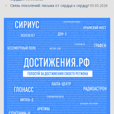
Связь поколений: письма от сердца к сердцу!
05.05.2026