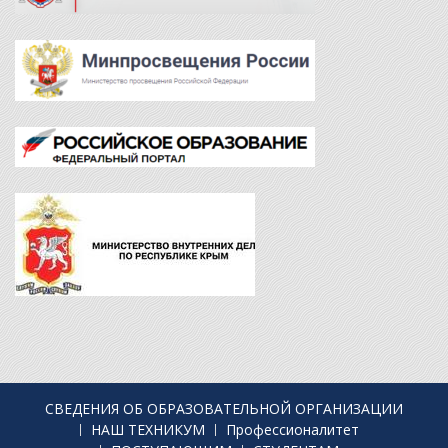
СВЕДЕНИЯ ОБ ОБРАЗОВАТЕЛЬНОЙ ОРГАНИЗАЦИИ
НАШ ТЕХНИКУМ
Профессионалитет