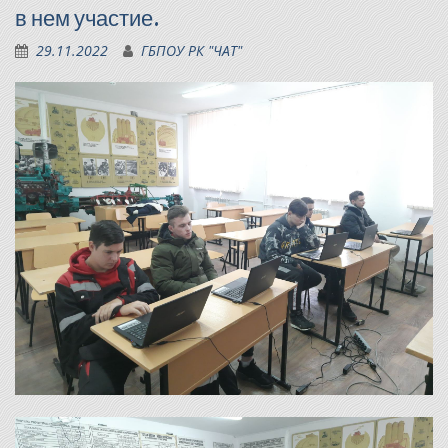
в нем участие.
29.11.2022
ГБПОУ РК "ЧАТ"