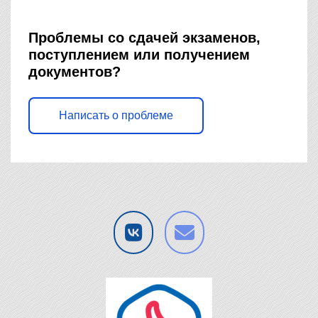
Проблемы со сдачей экзаменов,
поступлением или получением
документов?
Написать о проблеме