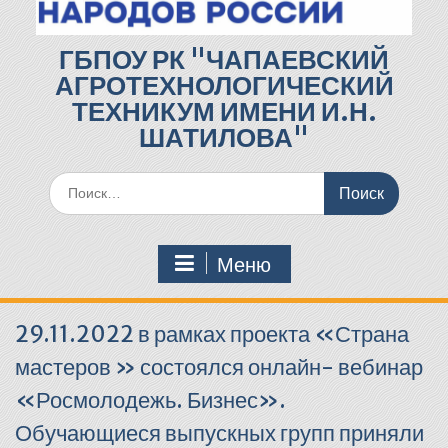
ГБПОУ РК "ЧАПАЕВСКИЙ
АГРОТЕХНОЛОГИЧЕСКИЙ
ТЕХНИКУМ ИМЕНИ И.Н.
ШАТИЛОВА"
Поиск
по:
Меню
29.11.2022 в рамках проекта «Страна
мастеров » состоялся онлайн- вебинар
«Росмолодежь. Бизнес».
Обучающиеся выпускных групп приняли