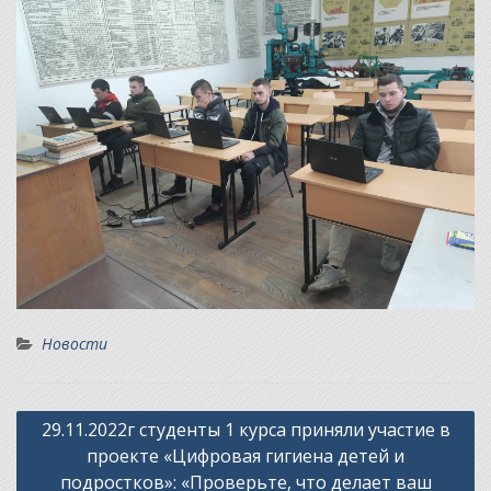
Новости
Навигация
29.11.2022г студенты 1 курса приняли участие в
по
проекте «Цифровая гигиена детей и
записям
подростков»: «Проверьте, что делает ваш