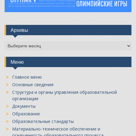
Архивы
Архивы
Меню
Главное меню
Основные сведения
Структура и органы управления образовательной
организации
Документы
Образование
Образовательные стандарты
Материально-техническое обеспечение и
оснащенность образовательного процесса