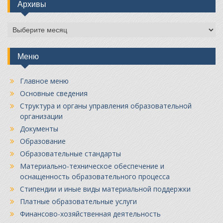
Архивы
Архивы
Меню
Главное меню
Основные сведения
Структура и органы управления образовательной
организации
Документы
Образование
Образовательные стандарты
Материально-техническое обеспечение и
оснащенность образовательного процесса
Стипендии и иные виды материальной поддержки
Платные образовательные услуги
Финансово-хозяйственная деятельность