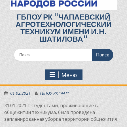
ГБПОУ РК "ЧАПАЕВСКИЙ
АГРОТЕХНОЛОГИЧЕСКИЙ
ТЕХНИКУМ ИМЕНИ И.Н.
ШАТИЛОВА"
Поиск
по:
Меню
01.02.2021
ГБПОУ РК "ЧАТ"
31.01.2021 г. студентами, проживающие в
общежитии техникума, была проведена
запланированная уборка территории общежития.