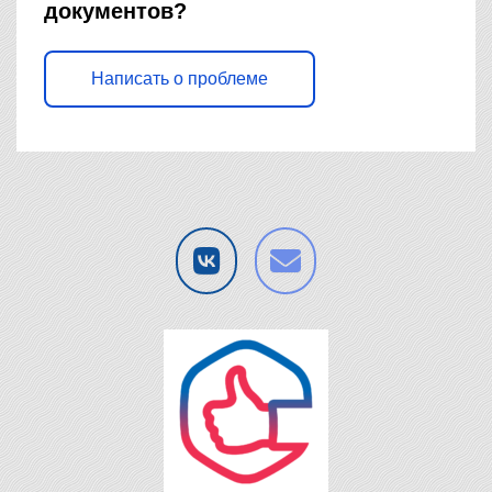
документов?
Написать о проблеме