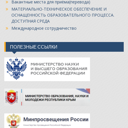
Вакантные места для приёма(перевода)
МАТЕРИАЛЬНО-ТЕХНИЧЕСКОЕ ОБЕСПЕЧЕНИЕ И
ОСНАЩЕННОСТЬ ОБРАЗОВАТЕЛЬНОГО ПРОЦЕССА.
ДОСТУПНАЯ СРЕДА
Международное сотрудничество
ПОЛЕЗНЫЕ ССЫЛКИ