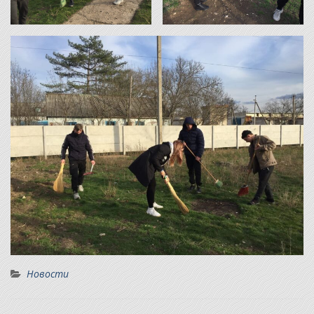
Новости