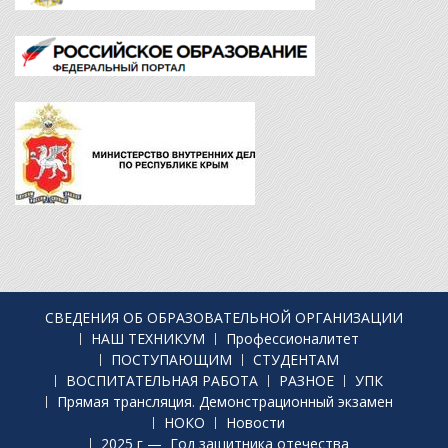
СВЕДЕНИЯ ОБ ОБРАЗОВАТЕЛЬНОЙ ОРГАНИЗАЦИИ
НАШ ТЕХНИКУМ
Профессионалитет
ПОСТУПАЮЩИМ
СТУДЕНТАМ
ВОСПИТАТЕЛЬНАЯ РАБОТА
РАЗНОЕ
УПК
Прямая трансляция. Демонстрационный экзамен
НОКО
Новости
2025 г — Год защитника отечества